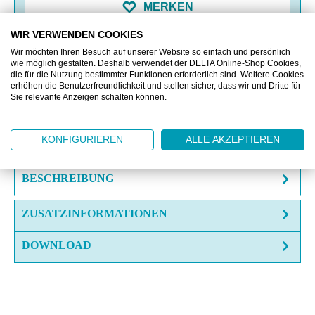
MERKEN
WIR VERWENDEN COOKIES
VERGLEICHEN
Wir möchten Ihren Besuch auf unserer Website so einfach und persönlich
wie möglich gestalten. Deshalb verwendet der DELTA Online-Shop Cookies,
die für die Nutzung bestimmter Funktionen erforderlich sind. Weitere Cookies
erhöhen die Benutzerfreundlichkeit und stellen sicher, dass wir und Dritte für
OFFERTE EINHOLEN
Sie relevante Anzeigen schalten können.
FRAGE ZUM ARTIKEL?
KONFIGURIEREN
ALLE AKZEPTIEREN
BESCHREIBUNG
ZUSATZINFORMATIONEN
DOWNLOAD