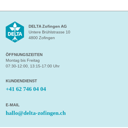
DELTA Zofingen AG
Untere Brühlstrasse 10
4800 Zofingen
ÖFFNUNGSZEITEN
Montag bis Freitag
07:30-12:00, 13:15-17:00 Uhr
KUNDENDIENST
+41 62 746 04 04
E-MAIL
hallo@delta-zofingen.ch