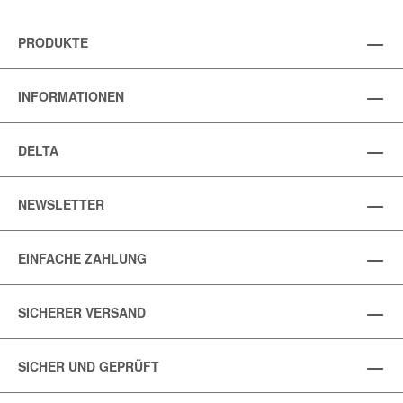
PRODUKTE
INFORMATIONEN
DELTA
NEWSLETTER
EINFACHE ZAHLUNG
SICHERER VERSAND
SICHER UND GEPRÜFT