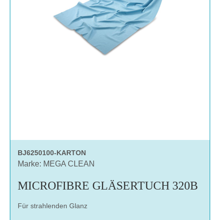
BJ6250100-KARTON
Marke: MEGA CLEAN
MICROFIBRE GLÄSERTUCH 320B
Für strahlenden Glanz