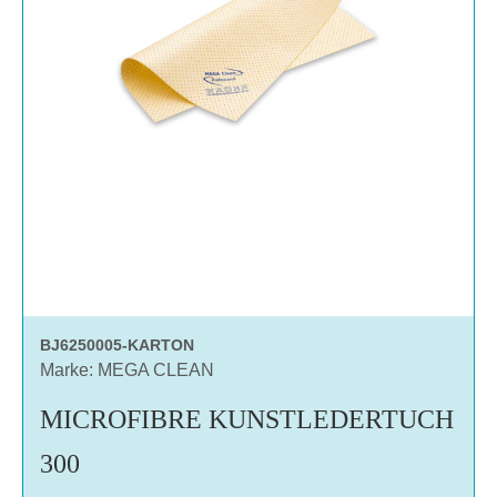
BJ6250005-KARTON
Marke: MEGA CLEAN
MICROFIBRE KUNSTLEDERTUCH
300