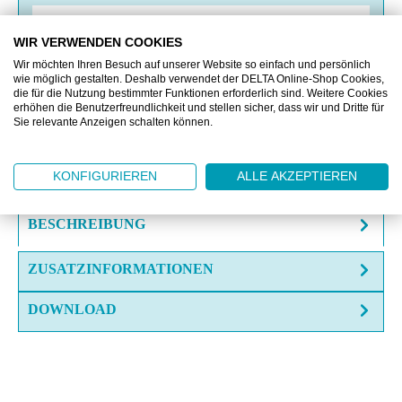
VERGLEICHEN
WIR VERWENDEN COOKIES
Wir möchten Ihren Besuch auf unserer Website so einfach und persönlich
wie möglich gestalten. Deshalb verwendet der DELTA Online-Shop Cookies,
OFFERTE EINHOLEN
die für die Nutzung bestimmter Funktionen erforderlich sind. Weitere Cookies
erhöhen die Benutzerfreundlichkeit und stellen sicher, dass wir und Dritte für
MUSTERANFRAGE
Sie relevante Anzeigen schalten können.
FRAGE ZUM ARTIKEL?
KONFIGURIEREN
ALLE AKZEPTIEREN
BESCHREIBUNG
ZUSATZINFORMATIONEN
DOWNLOAD