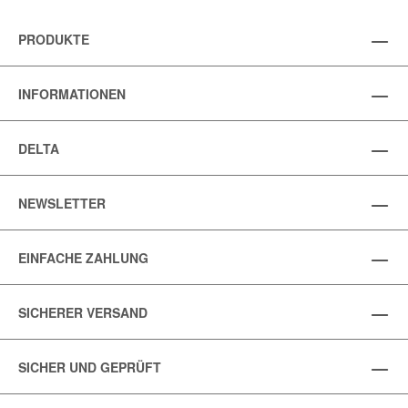
PRODUKTE
INFORMATIONEN
DELTA
NEWSLETTER
EINFACHE ZAHLUNG
SICHERER VERSAND
SICHER UND GEPRÜFT