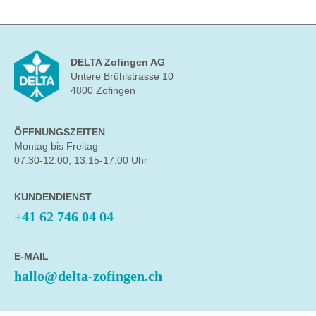
DELTA Zofingen AG
Untere Brühlstrasse 10
4800 Zofingen
ÖFFNUNGSZEITEN
Montag bis Freitag
07:30-12:00, 13:15-17:00 Uhr
KUNDENDIENST
+41 62 746 04 04
E-MAIL
hallo@delta-zofingen.ch