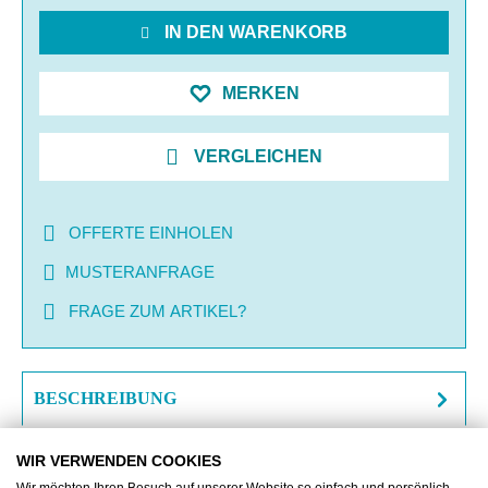
IN DEN WARENKORB
MERKEN
VERGLEICHEN
OFFERTE EINHOLEN
MUSTERANFRAGE
FRAGE ZUM ARTIKEL?
BESCHREIBUNG
ZUSATZINFORMATIONEN
WIR VERWENDEN COOKIES