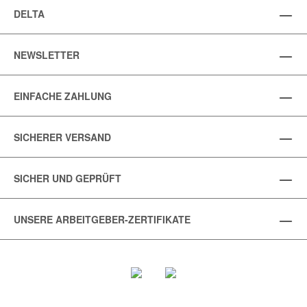
DELTA
NEWSLETTER
EINFACHE ZAHLUNG
SICHERER VERSAND
SICHER UND GEPRÜFT
UNSERE ARBEITGEBER-ZERTIFIKATE