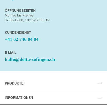
ÖFFNUNGSZEITEN
Montag bis Freitag
07:30-12:00, 13:15-17:00 Uhr
KUNDENDIENST
+41 62 746 04 04
E-MAIL
hallo@delta-zofingen.ch
PRODUKTE
INFORMATIONEN