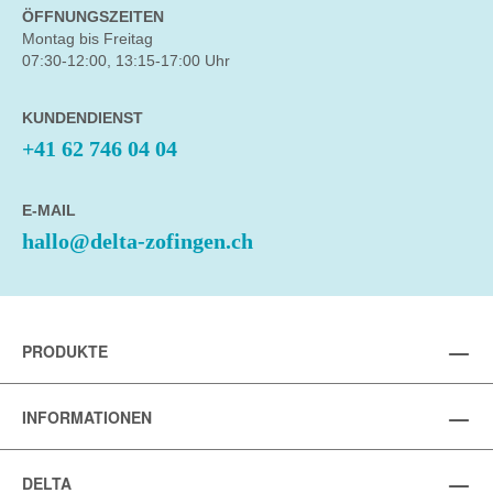
ÖFFNUNGSZEITEN
Montag bis Freitag
07:30-12:00, 13:15-17:00 Uhr
KUNDENDIENST
+41 62 746 04 04
E-MAIL
hallo@delta-zofingen.ch
PRODUKTE
INFORMATIONEN
DELTA