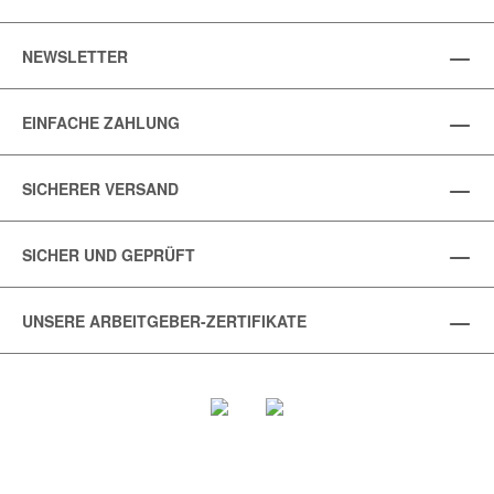
NEWSLETTER
EINFACHE ZAHLUNG
SICHERER VERSAND
SICHER UND GEPRÜFT
UNSERE ARBEITGEBER-ZERTIFIKATE