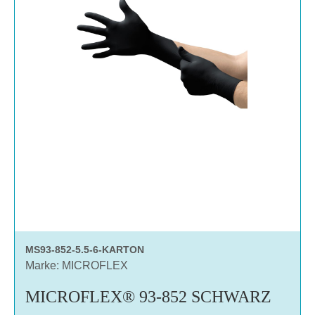
MS93-852-5.5-6-KARTON
Marke: MICROFLEX
MICROFLEX® 93-852 SCHWARZ