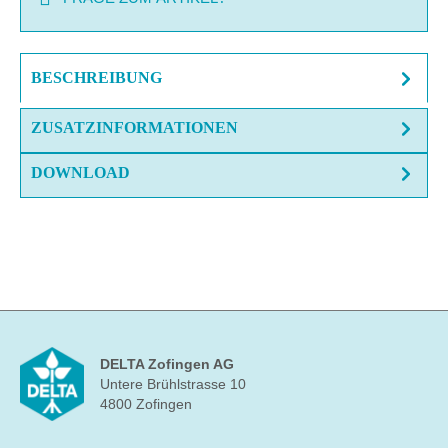
BESCHREIBUNG
ZUSATZINFORMATIONEN
DOWNLOAD
DELTA Zofingen AG
Untere Brühlstrasse 10
4800 Zofingen