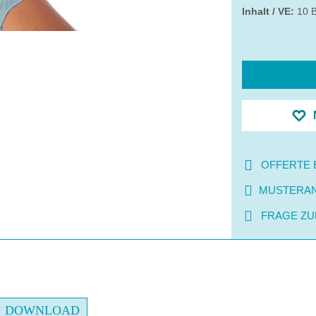
Inhalt / VE:
10 
OFFERTE 
MUSTERA
FRAGE ZU
DOWNLOAD