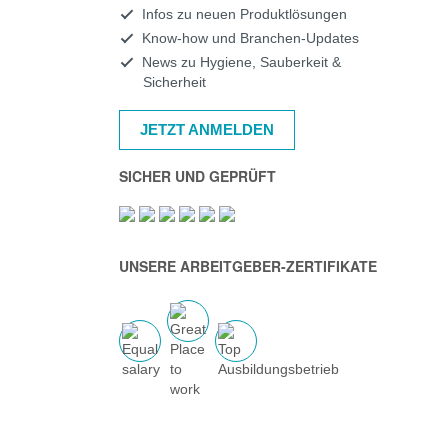
Infos zu neuen Produktlösungen
Know-how und Branchen-Updates
News zu Hygiene, Sauberkeit &
Sicherheit
JETZT ANMELDEN
SICHER UND GEPRÜFT
UNSERE ARBEITGEBER-ZERTIFIKATE