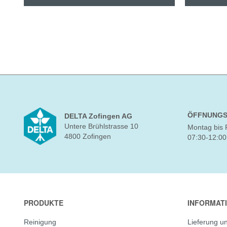
ÖFFNUNGS
DELTA Zofingen AG
Untere Brühlstrasse 10
Montag bis 
4800 Zofingen
07:30-12:00
PRODUKTE
INFORMAT
Reinigung
Lieferung u