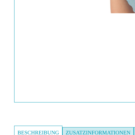
BESCHREIBUNG
ZUSATZINFORMATIONEN