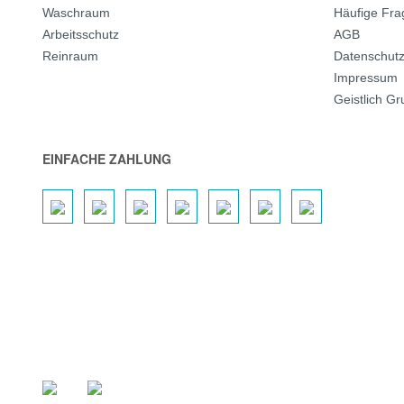
Waschraum
Häufige Fr
Arbeitsschutz
AGB
Reinraum
Datenschut
Impressum
Geistlich G
EINFACHE ZAHLUNG