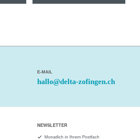
E-MAIL
hallo@delta-zofingen.ch
NEWSLETTER
Monatlich in Ihrem Postfach