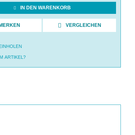
IN DEN WARENKORB
MERKEN
VERGLEICHEN
EINHOLEN
M ARTIKEL?