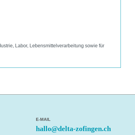
strie, Labor, Lebensmittelverarbeitung sowie für
E-MAIL
hallo@delta-zofingen.ch