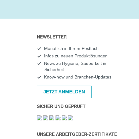
NEWSLETTER
Monatlich in Ihrem Postfach
Infos zu neuen Produktlösungen
News zu Hygiene, Sauberkeit &
Sicherheit
Know-how und Branchen-Updates
JETZT ANMELDEN
SICHER UND GEPRÜFT
UNSERE ARBEITGEBER-ZERTIFIKATE