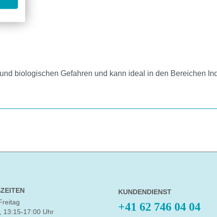
und biologischen Gefahren und kann ideal in den Bereichen Indu
ZEITEN
KUNDENDIENST
Freitag
+41 62 746 04 04
, 13:15-17:00 Uhr