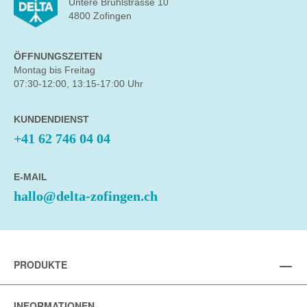
Untere Brühlstrasse 10
4800 Zofingen
ÖFFNUNGSZEITEN
Montag bis Freitag
07:30-12:00, 13:15-17:00 Uhr
KUNDENDIENST
+41 62 746 04 04
E-MAIL
hallo@delta-zofingen.ch
PRODUKTE
INFORMATIONEN