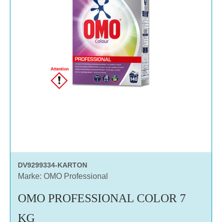
DV9299334-KARTON
Marke: OMO Professional
OMO PROFESSIONAL COLOR 7
KG