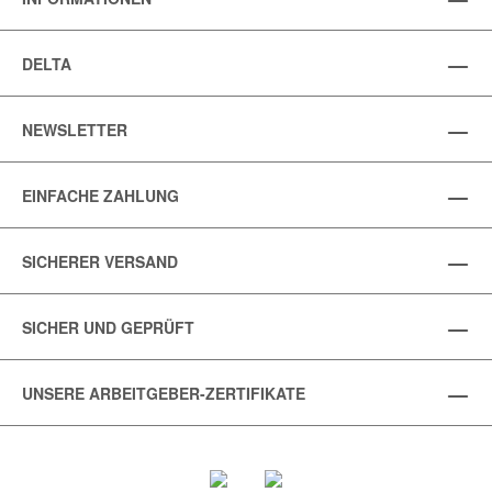
DELTA
NEWSLETTER
EINFACHE ZAHLUNG
SICHERER VERSAND
SICHER UND GEPRÜFT
UNSERE ARBEITGEBER-ZERTIFIKATE