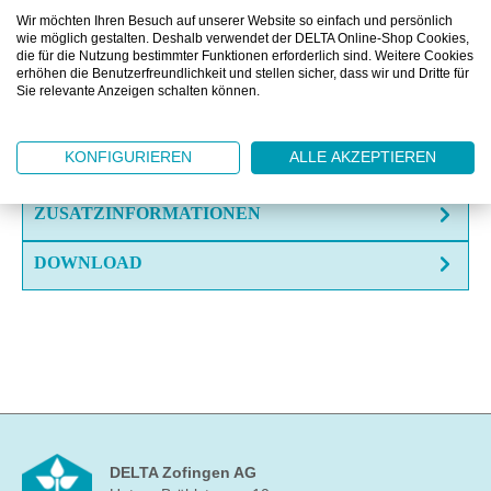
Wir möchten Ihren Besuch auf unserer Website so einfach und persönlich
OFFERTE EINHOLEN
wie möglich gestalten. Deshalb verwendet der DELTA Online-Shop Cookies,
die für die Nutzung bestimmter Funktionen erforderlich sind. Weitere Cookies
FRAGE ZUM ARTIKEL?
erhöhen die Benutzerfreundlichkeit und stellen sicher, dass wir und Dritte für
Sie relevante Anzeigen schalten können.
BESCHREIBUNG
KONFIGURIEREN
ALLE AKZEPTIEREN
ZUSATZINFORMATIONEN
DOWNLOAD
DELTA Zofingen AG