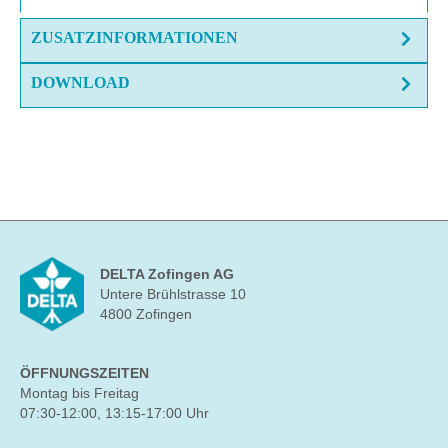
ZUSATZINFORMATIONEN
DOWNLOAD
DELTA Zofingen AG
Untere Brühlstrasse 10
4800 Zofingen
ÖFFNUNGSZEITEN
Montag bis Freitag
07:30-12:00, 13:15-17:00 Uhr