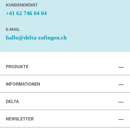
KUNDENDIENST
+41 62 746 04 04
E-MAIL
hallo@delta-zofingen.ch
PRODUKTE
INFORMATIONEN
DELTA
NEWSLETTER