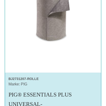
BJ2731207-ROLLE
Marke: PIG
PIG® ESSENTIALS PLUS
UNIVERSAL-