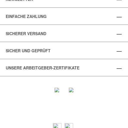
EINFACHE ZAHLUNG
SICHERER VERSAND
SICHER UND GEPRÜFT
UNSERE ARBEITGEBER-ZERTIFIKATE