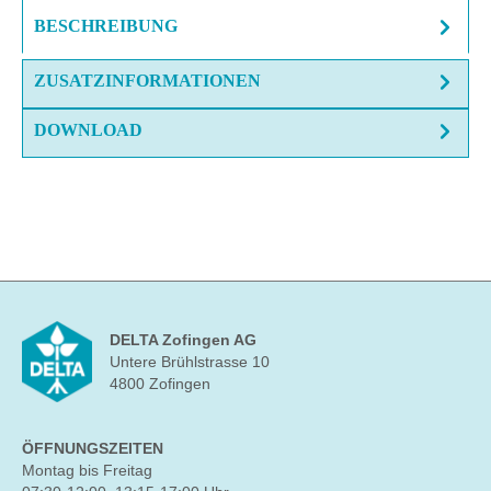
BESCHREIBUNG
ZUSATZINFORMATIONEN
DOWNLOAD
DELTA Zofingen AG
Untere Brühlstrasse 10
4800 Zofingen
ÖFFNUNGSZEITEN
Montag bis Freitag