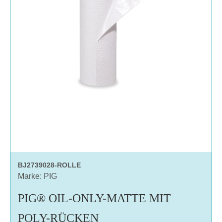
BJ2739028-ROLLE
Marke: PIG
PIG® OIL-ONLY-MATTE MIT
POLY-RÜCKEN