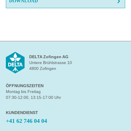
DOWNLOAD
DELTA Zofingen AG
Untere Brühlstrasse 10
4800 Zofingen
ÖFFNUNGSZEITEN
Montag bis Freitag
07:30-12:00, 13:15-17:00 Uhr
KUNDENDIENST
+41 62 746 04 04