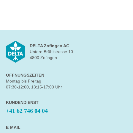
DELTA Zofingen AG
Untere Brühlstrasse 10
4800 Zofingen
ÖFFNUNGSZEITEN
Montag bis Freitag
07:30-12:00, 13:15-17:00 Uhr
KUNDENDIENST
+41 62 746 04 04
E-MAIL