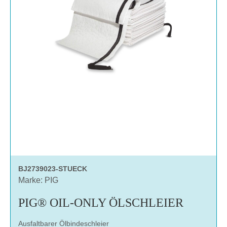
BJ2739023-STUECK
Marke: PIG
PIG® OIL-ONLY ÖLSCHLEIER
Ausfaltbarer Ölbindeschleier