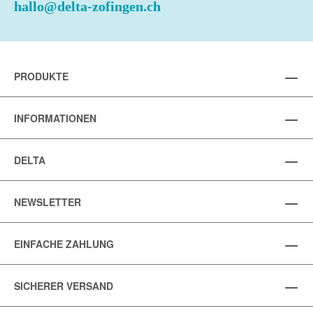
hallo@delta-zofingen.ch
PRODUKTE
INFORMATIONEN
DELTA
NEWSLETTER
EINFACHE ZAHLUNG
SICHERER VERSAND