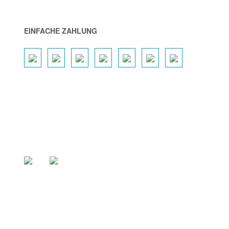
EINFACHE ZAHLUNG