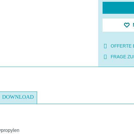
OFFERTE 
FRAGE ZU
DOWNLOAD
ypropylen