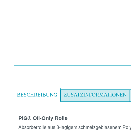
BESCHREIBUNG
ZUSATZINFORMATIONEN
PIG® Oil-Only Rolle
Absorberrolle aus 8-lagigem schmelzgeblasenem Pol