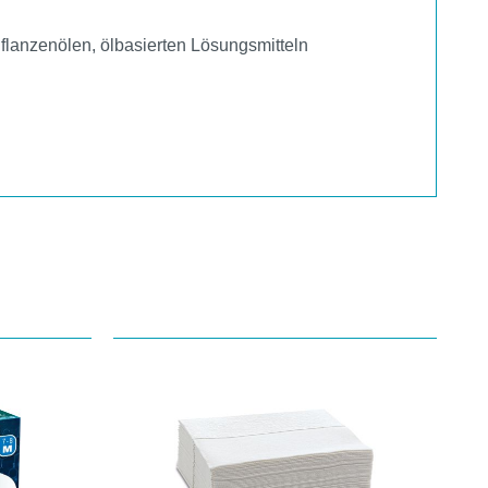
Pflanzenölen, ölbasierten Lösungsmitteln