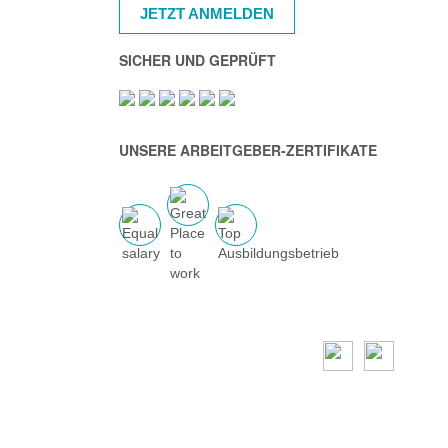
JETZT ANMELDEN
SICHER UND GEPRÜFT
UNSERE ARBEITGEBER-ZERTIFIKATE