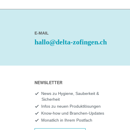
E-MAIL
hallo@delta-zofingen.ch
NEWSLETTER
News zu Hygiene, Sauberkeit &
Sicherheit
Infos zu neuen Produktlösungen
Know-how und Branchen-Updates
Monatlich in Ihrem Postfach