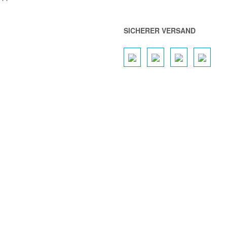
SICHERER VERSAND