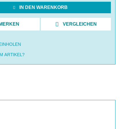
IN DEN WARENKORB
MERKEN
VERGLEICHEN
EINHOLEN
M ARTIKEL?