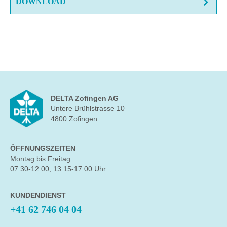
DOWNLOAD
DELTA Zofingen AG
Untere Brühlstrasse 10
4800 Zofingen
ÖFFNUNGSZEITEN
Montag bis Freitag
07:30-12:00, 13:15-17:00 Uhr
KUNDENDIENST
+41 62 746 04 04