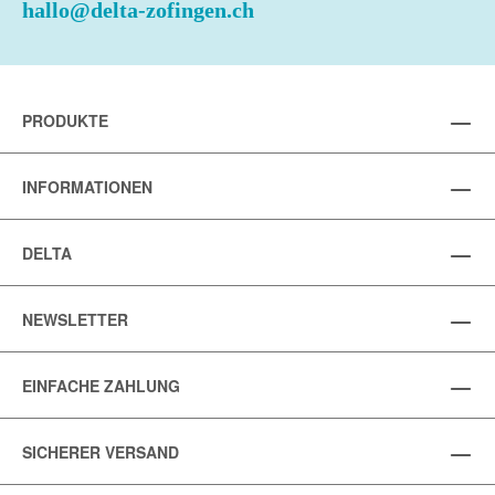
hallo@delta-zofingen.ch
PRODUKTE
INFORMATIONEN
DELTA
NEWSLETTER
EINFACHE ZAHLUNG
SICHERER VERSAND