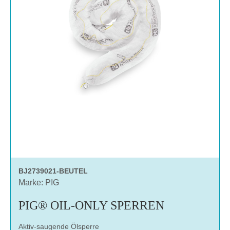
BJ2739021-BEUTEL
Marke: PIG
PIG® OIL-ONLY SPERREN
Aktiv-saugende Ölsperre