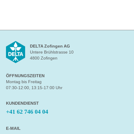
DELTA Zofingen AG
Untere Brühlstrasse 10
4800 Zofingen
ÖFFNUNGSZEITEN
Montag bis Freitag
07:30-12:00, 13:15-17:00 Uhr
KUNDENDIENST
+41 62 746 04 04
E-MAIL