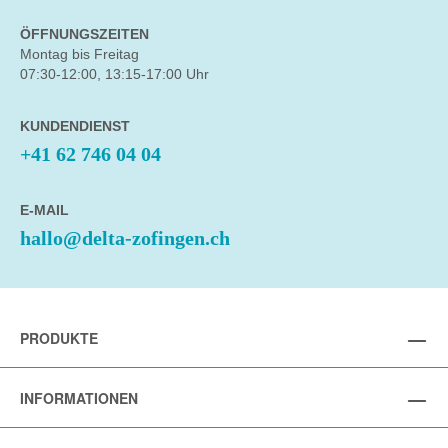
ÖFFNUNGSZEITEN
Montag bis Freitag
07:30-12:00, 13:15-17:00 Uhr
KUNDENDIENST
+41 62 746 04 04
E-MAIL
hallo@delta-zofingen.ch
PRODUKTE
INFORMATIONEN