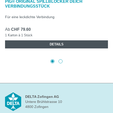
PIG® ORIGINAL SPILLBLOCKER DEICH
VERBINDUNGSSTÜCK
Für eine leckdichte Verbindung
Ab
CHF 79.60
1 Karton à 1 Stück
DETAILS
DELTA Zofingen AG
Untere Brühlstrasse 10
4800 Zofingen