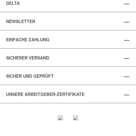
DELTA
NEWSLETTER
EINFACHE ZAHLUNG
SICHERER VERSAND
SICHER UND GEPRÜFT
UNSERE ARBEITGEBER-ZERTIFIKATE