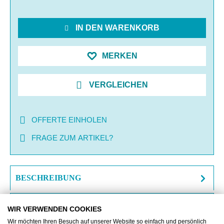
IN DEN WARENKORB
MERKEN
VERGLEICHEN
OFFERTE EINHOLEN
FRAGE ZUM ARTIKEL?
BESCHREIBUNG
ZUSATZINFORMATIONEN
WIR VERWENDEN COOKIES
Wir möchten Ihren Besuch auf unserer Website so einfach und persönlich