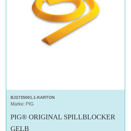
BJ2735001.1-KARTON
Marke: PIG
PIG® ORIGINAL SPILLBLOCKER
GELB