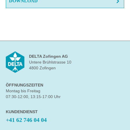
DOWNLOAD
DELTA Zofingen AG
Untere Brühlstrasse 10
4800 Zofingen
ÖFFNUNGSZEITEN
Montag bis Freitag
07:30-12:00, 13:15-17:00 Uhr
KUNDENDIENST
+41 62 746 04 04