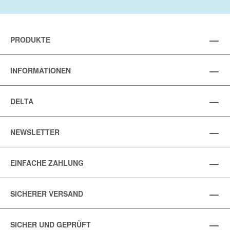
PRODUKTE
INFORMATIONEN
DELTA
NEWSLETTER
EINFACHE ZAHLUNG
SICHERER VERSAND
SICHER UND GEPRÜFT