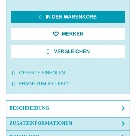
IN DEN WARENKORB
MERKEN
VERGLEICHEN
OFFERTE EINHOLEN
FRAGE ZUM ARTIKEL?
BESCHREIBUNG
ZUSATZINFORMATIONEN