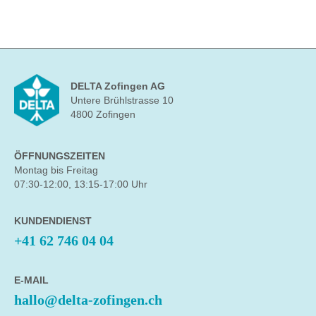
DELTA Zofingen AG
Untere Brühlstrasse 10
4800 Zofingen
ÖFFNUNGSZEITEN
Montag bis Freitag
07:30-12:00, 13:15-17:00 Uhr
KUNDENDIENST
+41 62 746 04 04
E-MAIL
hallo@delta-zofingen.ch