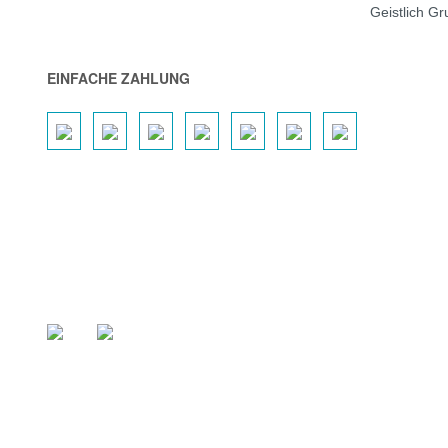
Geistlich G
EINFACHE ZAHLUNG