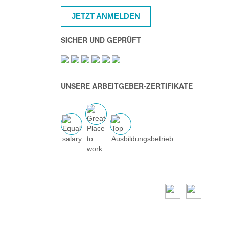
JETZT ANMELDEN
SICHER UND GEPRÜFT
UNSERE ARBEITGEBER-ZERTIFIKATE