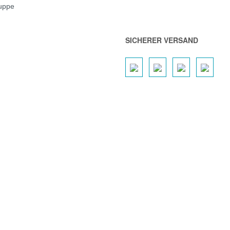
ruppe
SICHERER VERSAND