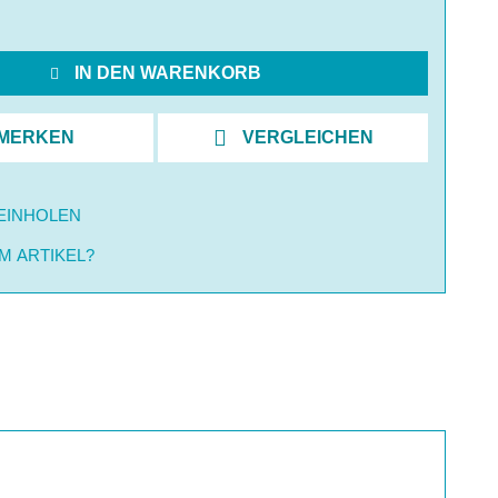
IN DEN WARENKORB
MERKEN
VERGLEICHEN
EINHOLEN
M ARTIKEL?