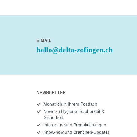
E-MAIL
hallo@delta-zofingen.ch
NEWSLETTER
Monatlich in Ihrem Postfach
News zu Hygiene, Sauberkeit &
Sicherheit
Infos zu neuen Produktlösungen
Know-how und Branchen-Updates