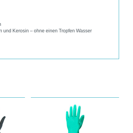
n
nzin und Kerosin – ohne einen Tropfen Wasser