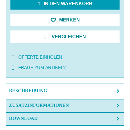
IN DEN WARENKORB
MERKEN
VERGLEICHEN
OFFERTE EINHOLEN
FRAGE ZUM ARTIKEL?
BESCHREIBUNG
ZUSATZINFORMATIONEN
DOWNLOAD