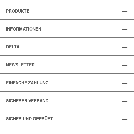
PRODUKTE
INFORMATIONEN
DELTA
NEWSLETTER
EINFACHE ZAHLUNG
SICHERER VERSAND
SICHER UND GEPRÜFT