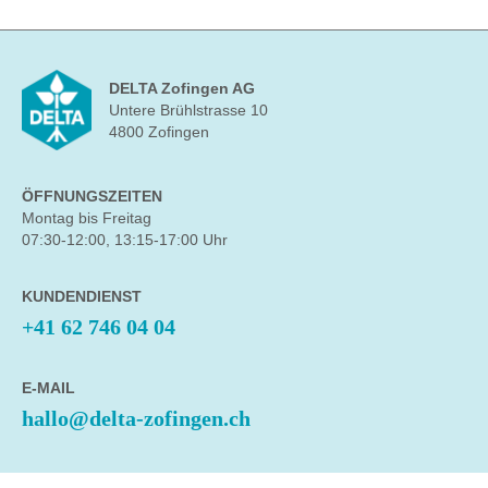
DELTA Zofingen AG
Untere Brühlstrasse 10
4800 Zofingen
ÖFFNUNGSZEITEN
Montag bis Freitag
07:30-12:00, 13:15-17:00 Uhr
KUNDENDIENST
+41 62 746 04 04
E-MAIL
hallo@delta-zofingen.ch