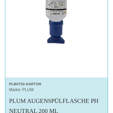
PLM4752-KARTON
Marke: PLUM
PLUM AUGENSPÜLFLASCHE PH
NEUTRAL 200 ML