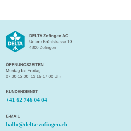
DELTA Zofingen AG
Untere Brühlstrasse 10
4800 Zofingen
ÖFFNUNGSZEITEN
Montag bis Freitag
07:30-12:00, 13:15-17:00 Uhr
KUNDENDIENST
+41 62 746 04 04
E-MAIL
hallo@delta-zofingen.ch