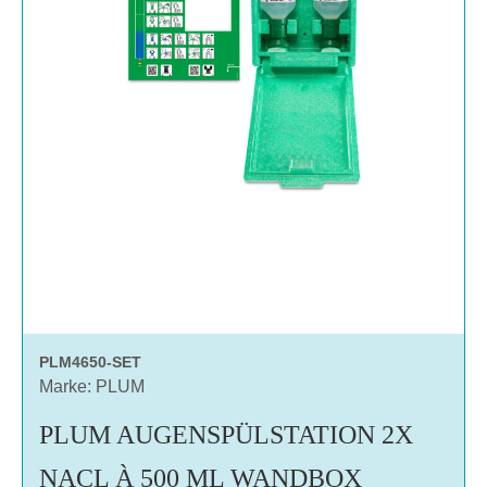
PLM4650-SET
Marke: PLUM
PLUM AUGENSPÜLSTATION 2X
NACL À 500 ML WANDBOX