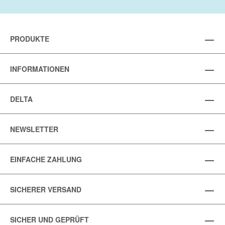
PRODUKTE
INFORMATIONEN
DELTA
NEWSLETTER
EINFACHE ZAHLUNG
SICHERER VERSAND
SICHER UND GEPRÜFT