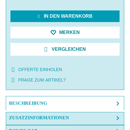
IN DEN WARENKORB
MERKEN
VERGLEICHEN
OFFERTE EINHOLEN
FRAGE ZUM ARTIKEL?
BESCHREIBUNG
ZUSATZINFORMATIONEN