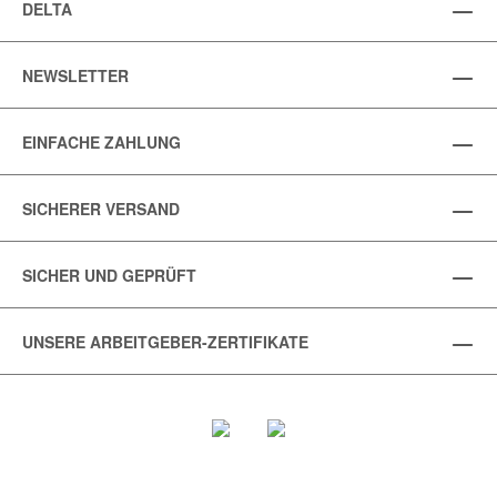
DELTA
NEWSLETTER
EINFACHE ZAHLUNG
SICHERER VERSAND
SICHER UND GEPRÜFT
UNSERE ARBEITGEBER-ZERTIFIKATE