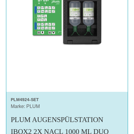
PLM4924-SET
Marke: PLUM
PLUM AUGENSPÜLSTATION
IBOX2 2X NACL 1000 ML DUO