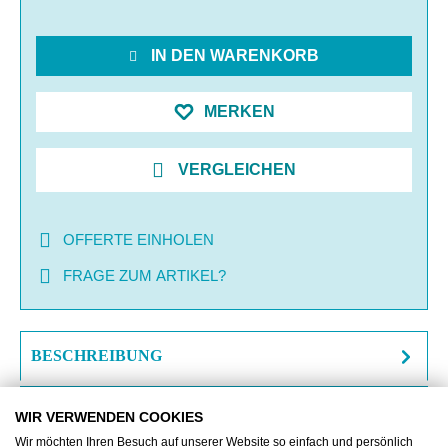
IN DEN WARENKORB
MERKEN
VERGLEICHEN
OFFERTE EINHOLEN
FRAGE ZUM ARTIKEL?
BESCHREIBUNG
ZUSATZINFORMATIONEN
WIR VERWENDEN COOKIES
Wir möchten Ihren Besuch auf unserer Website so einfach und persönlich