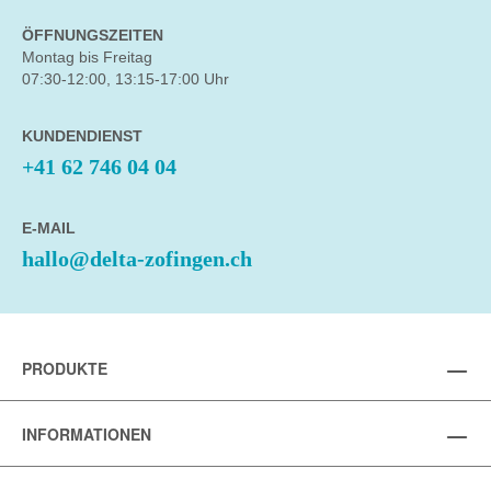
ÖFFNUNGSZEITEN
Montag bis Freitag
07:30-12:00, 13:15-17:00 Uhr
KUNDENDIENST
+41 62 746 04 04
E-MAIL
hallo@delta-zofingen.ch
PRODUKTE
INFORMATIONEN