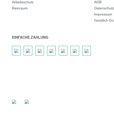
Arbeitsschutz
AGB
Reinraum
Datenschut
Impressum
Geistlich G
EINFACHE ZAHLUNG