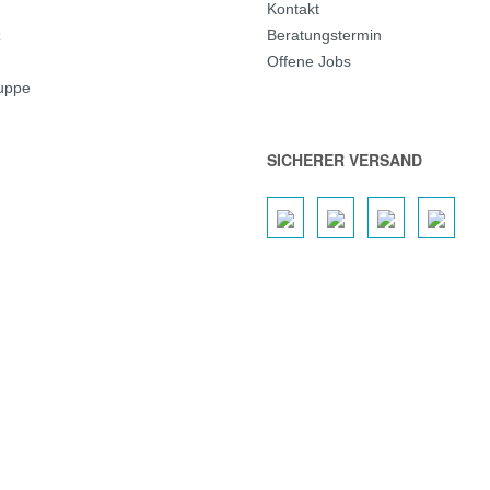
Kontakt
z
Beratungstermin
Offene Jobs
ruppe
SICHERER VERSAND