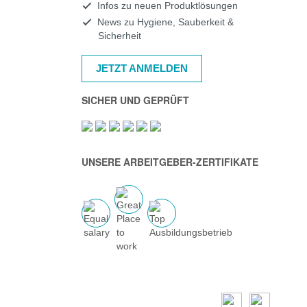
Infos zu neuen Produktlösungen
News zu Hygiene, Sauberkeit &
Sicherheit
JETZT ANMELDEN
SICHER UND GEPRÜFT
UNSERE ARBEITGEBER-ZERTIFIKATE