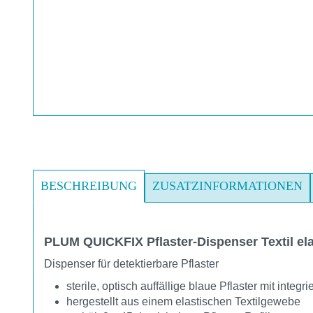
BESCHREIBUNG
ZUSATZINFORMATIONEN
PLUM QUICKFIX Pflaster-Dispenser Textil ela
Dispenser für detektierbare Pflaster
sterile, optisch auffällige blaue Pflaster mit integr
hergestellt aus einem elastischen Textilgewebe