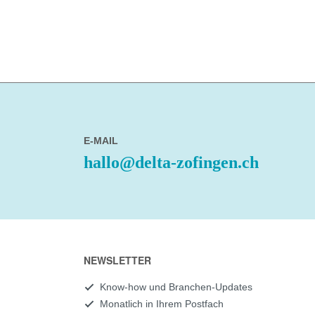
E-MAIL
hallo@delta-zofingen.ch
NEWSLETTER
Know-how und Branchen-Updates
Monatlich in Ihrem Postfach