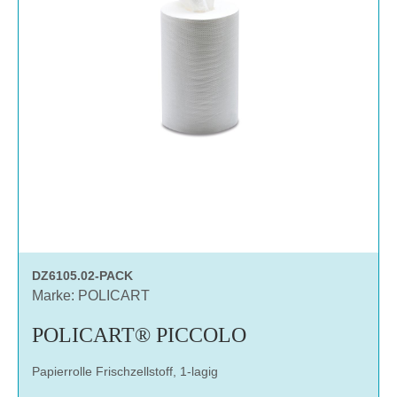
DZ6105.02-PACK
Marke: POLICART
POLICART® PICCOLO
Papierrolle Frischzellstoff, 1-lagig