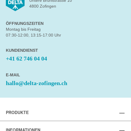
Untere Brühlstrasse 10
4800 Zofingen
ÖFFNUNGSZEITEN
Montag bis Freitag
07:30-12:00, 13:15-17:00 Uhr
KUNDENDIENST
+41 62 746 04 04
E-MAIL
hallo@delta-zofingen.ch
PRODUKTE
INFORMATIONEN