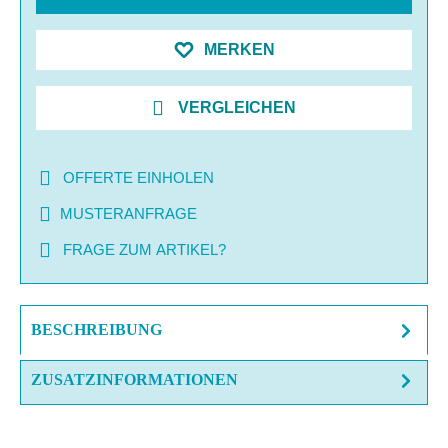
MERKEN
VERGLEICHEN
OFFERTE EINHOLEN
MUSTERANFRAGE
FRAGE ZUM ARTIKEL?
BESCHREIBUNG
ZUSATZINFORMATIONEN