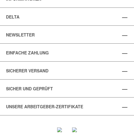
DELTA
NEWSLETTER
EINFACHE ZAHLUNG
SICHERER VERSAND
SICHER UND GEPRÜFT
UNSERE ARBEITGEBER-ZERTIFIKATE