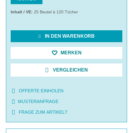
Inhalt / VE:
25 Beutel à 120 Tücher
IN DEN WARENKORB
MERKEN
VERGLEICHEN
OFFERTE EINHOLEN
MUSTERANFRAGE
FRAGE ZUM ARTIKEL?