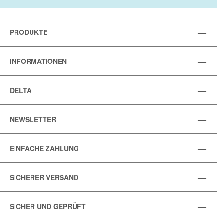
PRODUKTE
INFORMATIONEN
DELTA
NEWSLETTER
EINFACHE ZAHLUNG
SICHERER VERSAND
SICHER UND GEPRÜFT