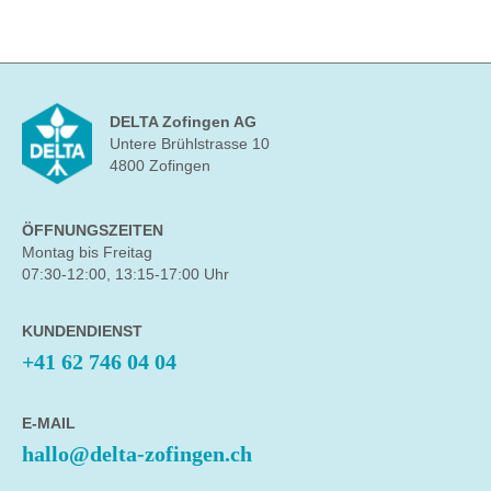
DELTA Zofingen AG
Untere Brühlstrasse 10
4800 Zofingen
ÖFFNUNGSZEITEN
Montag bis Freitag
07:30-12:00, 13:15-17:00 Uhr
KUNDENDIENST
+41 62 746 04 04
E-MAIL
hallo@delta-zofingen.ch