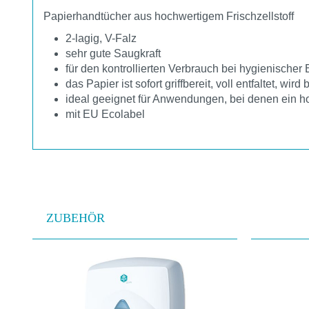
Papierhandtücher aus hochwertigem Frischzellstoff
2-lagig, V-Falz
sehr gute Saugkraft
für den kontrollierten Verbrauch bei hygienischer
das Papier ist sofort griffbereit, voll entfaltet,
ideal geeignet für Anwendungen, bei denen ein ho
mit EU Ecolabel
ZUBEHÖR
Produktgalerie überspringen