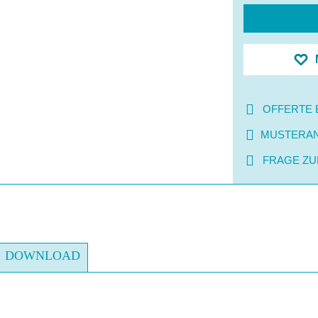
OFFERTE 
MUSTERA
FRAGE ZU
DOWNLOAD