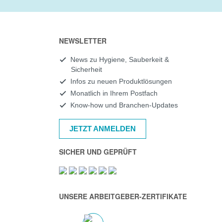
NEWSLETTER
News zu Hygiene, Sauberkeit &
Sicherheit
Infos zu neuen Produktlösungen
Monatlich in Ihrem Postfach
Know-how und Branchen-Updates
JETZT ANMELDEN
SICHER UND GEPRÜFT
UNSERE ARBEITGEBER-ZERTIFIKATE