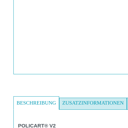
BESCHREIBUNG
ZUSATZINFORMATIONEN
POLICART® V2