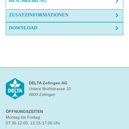
BESCHREIBUNG
ZUSATZINFORMATIONEN
DOWNLOAD
DELTA Zofingen AG
Untere Brühlstrasse 10
4800 Zofingen
ÖFFNUNGSZEITEN
Montag bis Freitag
07:30-12:00, 13:15-17:00 Uhr