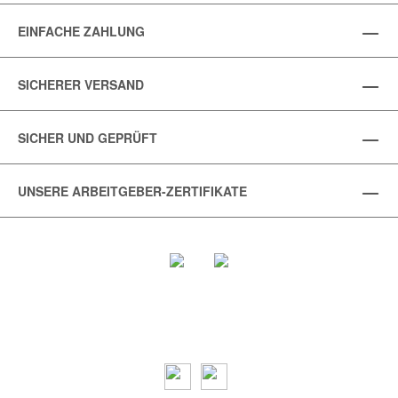
EINFACHE ZAHLUNG
SICHERER VERSAND
SICHER UND GEPRÜFT
UNSERE ARBEITGEBER-ZERTIFIKATE