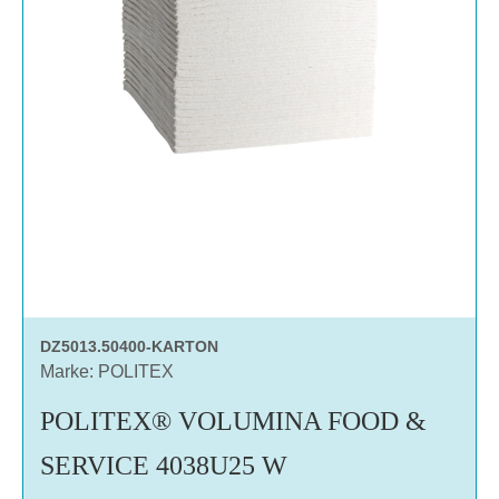
DZ5013.50400-KARTON
Marke: POLITEX
POLITEX® VOLUMINA FOOD &
SERVICE 4038U25 W