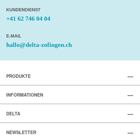
KUNDENDIENST
+41 62 746 04 04
E-MAIL
hallo@delta-zofingen.ch
PRODUKTE
INFORMATIONEN
DELTA
NEWSLETTER