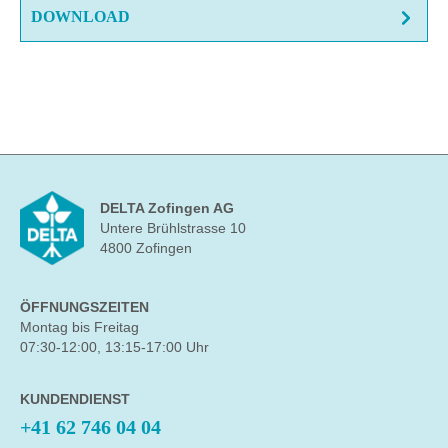
DOWNLOAD
DELTA Zofingen AG
Untere Brühlstrasse 10
4800 Zofingen
ÖFFNUNGSZEITEN
Montag bis Freitag
07:30-12:00, 13:15-17:00 Uhr
KUNDENDIENST
+41 62 746 04 04