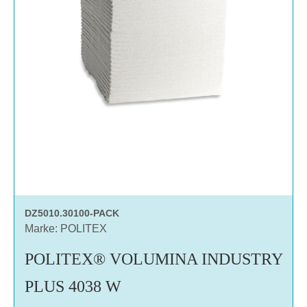
DZ5010.30100-PACK
Marke: POLITEX
POLITEX® VOLUMINA INDUSTRY
PLUS 4038 W