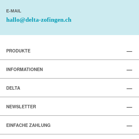
E-MAIL
hallo@delta-zofingen.ch
PRODUKTE
INFORMATIONEN
DELTA
NEWSLETTER
EINFACHE ZAHLUNG