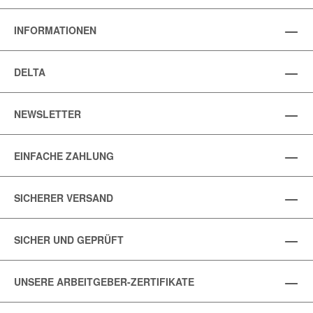
INFORMATIONEN
DELTA
NEWSLETTER
EINFACHE ZAHLUNG
SICHERER VERSAND
SICHER UND GEPRÜFT
UNSERE ARBEITGEBER-ZERTIFIKATE