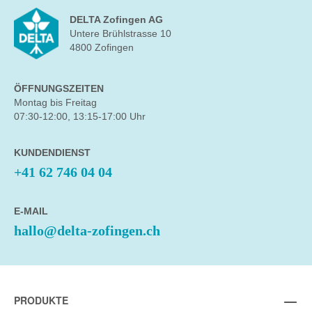
DELTA Zofingen AG
Untere Brühlstrasse 10
4800 Zofingen
ÖFFNUNGSZEITEN
Montag bis Freitag
07:30-12:00, 13:15-17:00 Uhr
KUNDENDIENST
+41 62 746 04 04
E-MAIL
hallo@delta-zofingen.ch
PRODUKTE