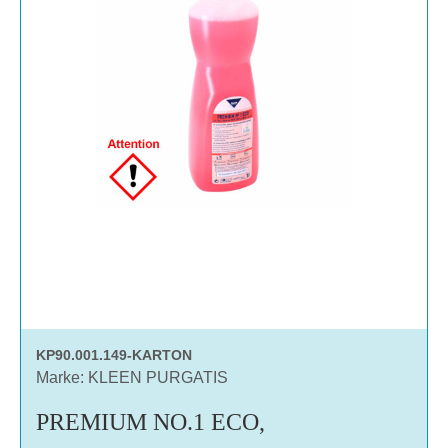
KP90.001.149-KARTON
Marke: KLEEN PURGATIS
PREMIUM NO.1 ECO,