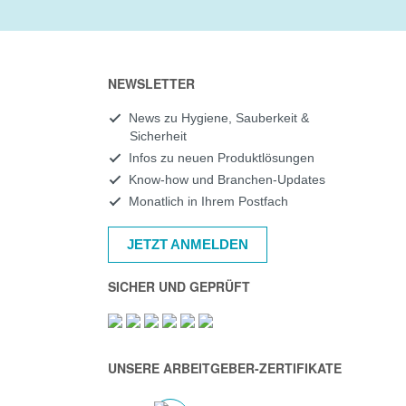
NEWSLETTER
News zu Hygiene, Sauberkeit &
Sicherheit
Infos zu neuen Produktlösungen
Know-how und Branchen-Updates
Monatlich in Ihrem Postfach
JETZT ANMELDEN
SICHER UND GEPRÜFT
UNSERE ARBEITGEBER-ZERTIFIKATE