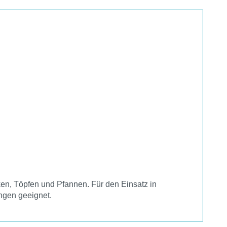
en, Töpfen und Pfannen. Für den Einsatz in
ngen geeignet.