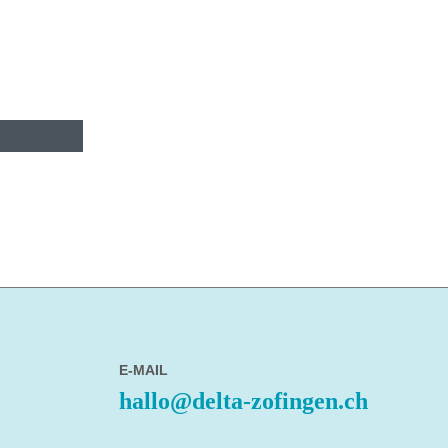
E-MAIL
hallo@delta-zofingen.ch