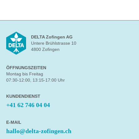
DELTA Zofingen AG
Untere Brühlstrasse 10
4800 Zofingen
ÖFFNUNGSZEITEN
Montag bis Freitag
07:30-12:00, 13:15-17:00 Uhr
KUNDENDIENST
+41 62 746 04 04
E-MAIL
hallo@delta-zofingen.ch