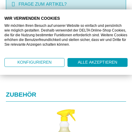
FRAGE ZUM ARTIKEL?
WIR VERWENDEN COOKIES
Wir möchten Ihren Besuch auf unserer Website so einfach und persönlich
BESCHREIBUNG
wie möglich gestalten. Deshalb verwendet der DELTA Online-Shop Cookies,
die für die Nutzung bestimmter Funktionen erforderlich sind. Weitere Cookies
erhöhen die Benutzerfreundlichkeit und stellen sicher, dass wir und Dritte für
ZUSATZINFORMATIONEN
Sie relevante Anzeigen schalten können.
DOWNLOAD
KONFIGURIEREN
ALLE AKZEPTIEREN
Produktgalerie überspringen
ZUBEHÖR