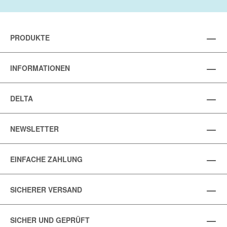
PRODUKTE
INFORMATIONEN
DELTA
NEWSLETTER
EINFACHE ZAHLUNG
SICHERER VERSAND
SICHER UND GEPRÜFT