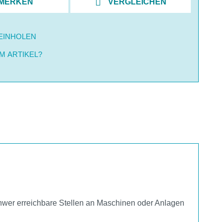
MERKEN
VERGLEICHEN
EINHOLEN
M ARTIKEL?
chwer erreichbare Stellen an Maschinen oder Anlagen