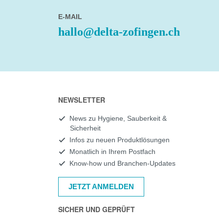
E-MAIL
hallo@delta-zofingen.ch
NEWSLETTER
News zu Hygiene, Sauberkeit &
Sicherheit
Infos zu neuen Produktlösungen
Monatlich in Ihrem Postfach
Know-how und Branchen-Updates
JETZT ANMELDEN
SICHER UND GEPRÜFT