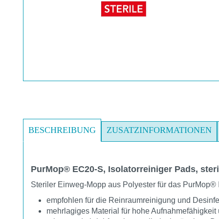
BESCHREIBUNG
ZUSATZINFORMATIONEN
PurMop® EC20-S, Isolatorreiniger Pads, steri
Steriler Einweg-Mopp aus Polyester für das PurMop® I
empfohlen für die Reinraumreinigung und Desinfe
mehrlagiges Material für hohe Aufnahmefähigkeit