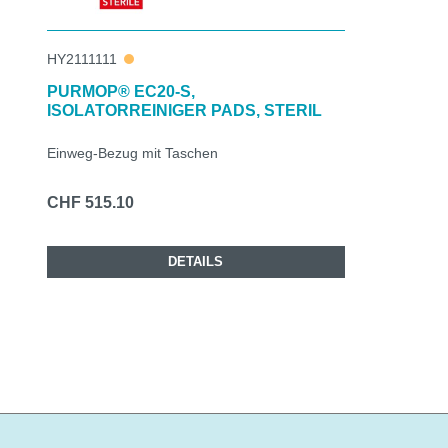
HY2111111
PURMOP® EC20-S,
ISOLATORREINIGER PADS, STERIL
Einweg-Bezug mit Taschen
CHF 515.10
DETAILS