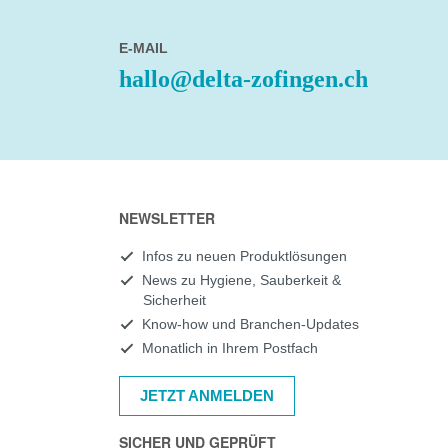
E-MAIL
hallo@delta-zofingen.ch
NEWSLETTER
Infos zu neuen Produktlösungen
News zu Hygiene, Sauberkeit &
Sicherheit
Know-how und Branchen-Updates
Monatlich in Ihrem Postfach
JETZT ANMELDEN
SICHER UND GEPRÜFT