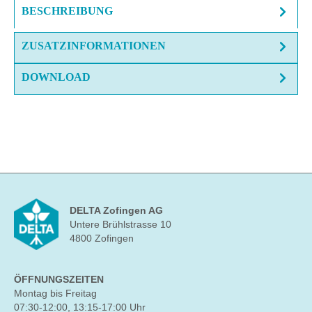
BESCHREIBUNG
ZUSATZINFORMATIONEN
DOWNLOAD
DELTA Zofingen AG
Untere Brühlstrasse 10
4800 Zofingen
ÖFFNUNGSZEITEN
Montag bis Freitag
07:30-12:00, 13:15-17:00 Uhr