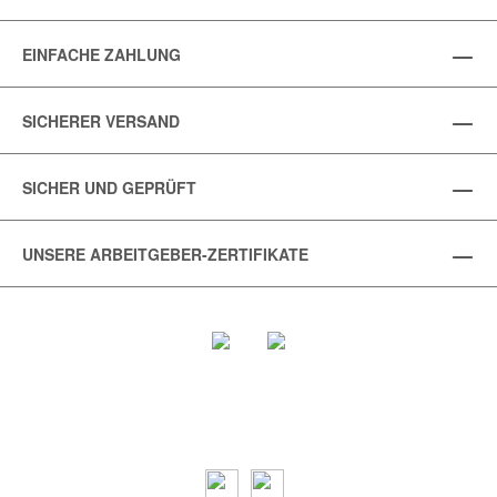
EINFACHE ZAHLUNG
SICHERER VERSAND
SICHER UND GEPRÜFT
UNSERE ARBEITGEBER-ZERTIFIKATE