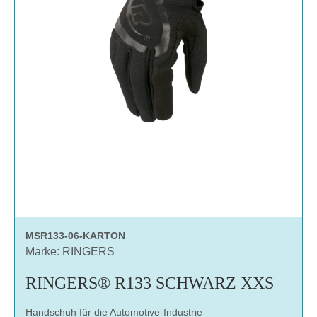
MSR133-06-KARTON
Marke: RINGERS
RINGERS® R133 SCHWARZ XXS
Handschuh für die Automotive-Industrie