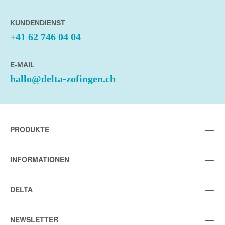
KUNDENDIENST
+41 62 746 04 04
E-MAIL
hallo@delta-zofingen.ch
PRODUKTE
INFORMATIONEN
DELTA
NEWSLETTER