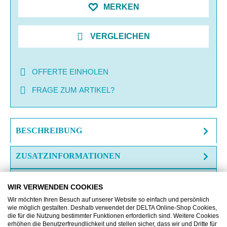
MERKEN
VERGLEICHEN
OFFERTE EINHOLEN
FRAGE ZUM ARTIKEL?
BESCHREIBUNG
ZUSATZINFORMATIONEN
DOWNLOAD
WIR VERWENDEN COOKIES
Wir möchten Ihren Besuch auf unserer Website so einfach und persönlich
wie möglich gestalten. Deshalb verwendet der DELTA Online-Shop Cookies,
die für die Nutzung bestimmter Funktionen erforderlich sind. Weitere Cookies
erhöhen die Benutzerfreundlichkeit und stellen sicher, dass wir und Dritte für