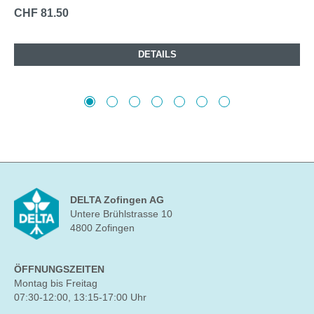
CHF 81.50
DETAILS
DELTA Zofingen AG
Untere Brühlstrasse 10
4800 Zofingen
ÖFFNUNGSZEITEN
Montag bis Freitag
07:30-12:00, 13:15-17:00 Uhr