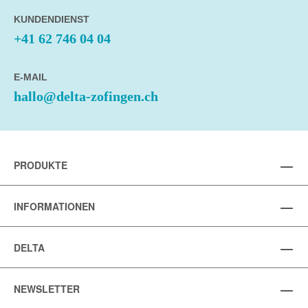
KUNDENDIENST
+41 62 746 04 04
E-MAIL
hallo@delta-zofingen.ch
PRODUKTE
INFORMATIONEN
DELTA
NEWSLETTER