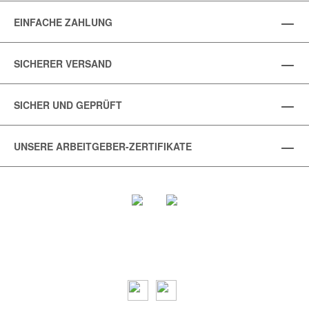
EINFACHE ZAHLUNG
SICHERER VERSAND
SICHER UND GEPRÜFT
UNSERE ARBEITGEBER-ZERTIFIKATE