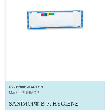
HY2113001-KARTON
Marke: PURMOP
SANIMOP® B-7, HYGIENE