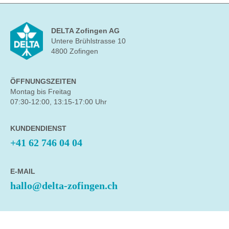
DELTA Zofingen AG
Untere Brühlstrasse 10
4800 Zofingen
ÖFFNUNGSZEITEN
Montag bis Freitag
07:30-12:00, 13:15-17:00 Uhr
KUNDENDIENST
+41 62 746 04 04
E-MAIL
hallo@delta-zofingen.ch