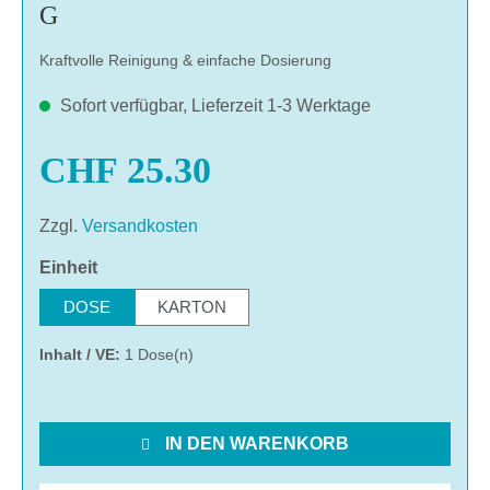
G
Kraftvolle Reinigung & einfache Dosierung
Sofort verfügbar, Lieferzeit 1-3 Werktage
CHF 25.30
Zzgl.
Versandkosten
auswählen
Einheit
DOSE
KARTON
Inhalt / VE:
1 Dose(n)
IN DEN WARENKORB