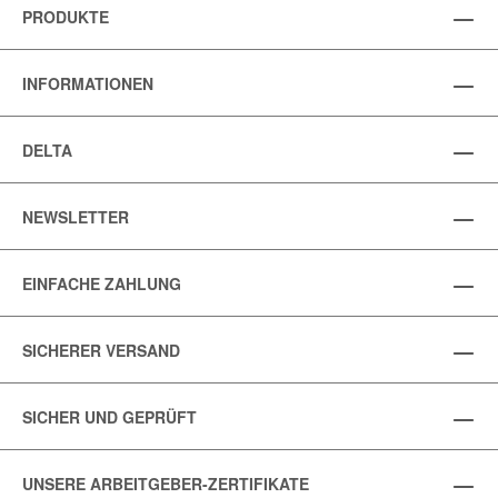
PRODUKTE
INFORMATIONEN
DELTA
NEWSLETTER
EINFACHE ZAHLUNG
SICHERER VERSAND
SICHER UND GEPRÜFT
UNSERE ARBEITGEBER-ZERTIFIKATE