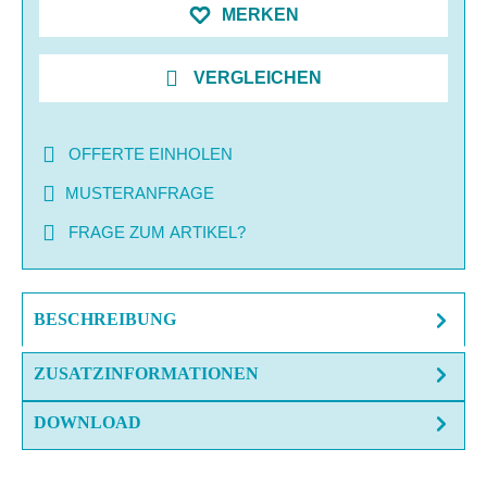
MERKEN
VERGLEICHEN
OFFERTE EINHOLEN
MUSTERANFRAGE
FRAGE ZUM ARTIKEL?
BESCHREIBUNG
ZUSATZINFORMATIONEN
DOWNLOAD