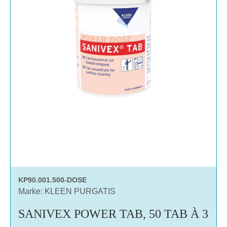
KP90.001.500-DOSE
Marke: KLEEN PURGATIS
SANIVEX POWER TAB, 50 TAB À 3