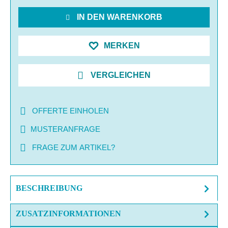
IN DEN WARENKORB
MERKEN
VERGLEICHEN
OFFERTE EINHOLEN
MUSTERANFRAGE
FRAGE ZUM ARTIKEL?
BESCHREIBUNG
ZUSATZINFORMATIONEN