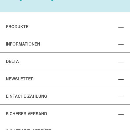
PRODUKTE
INFORMATIONEN
DELTA
NEWSLETTER
EINFACHE ZAHLUNG
SICHERER VERSAND