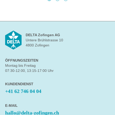
DELTA Zofingen AG
Untere Brühlstrasse 10
4800 Zofingen
ÖFFNUNGSZEITEN
Montag bis Freitag
07:30-12:00, 13:15-17:00 Uhr
KUNDENDIENST
+41 62 746 04 04
E-MAIL
hallo@delta-zofingen.ch