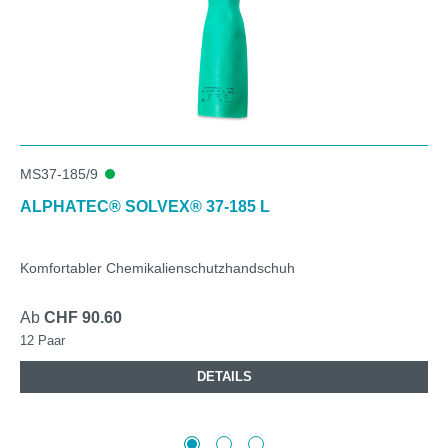
MS37-185/9
ALPHATEC® SOLVEX® 37-185 L
Komfortabler Chemikalienschutzhandschuh
Ab
CHF 90.60
12 Paar
DETAILS