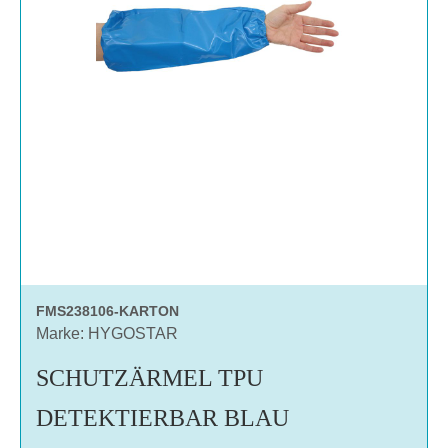
FMS238106-KARTON
Marke: HYGOSTAR
SCHUTZÄRMEL TPU
DETEKTIERBAR BLAU