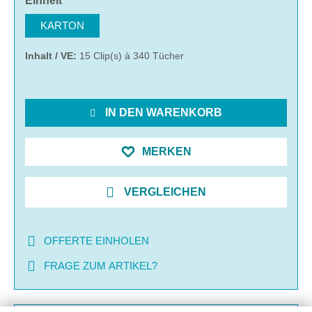
Einheit
KARTON
Inhalt / VE:
15 Clip(s) à 340 Tücher
IN DEN WARENKORB
MERKEN
VERGLEICHEN
OFFERTE EINHOLEN
FRAGE ZUM ARTIKEL?