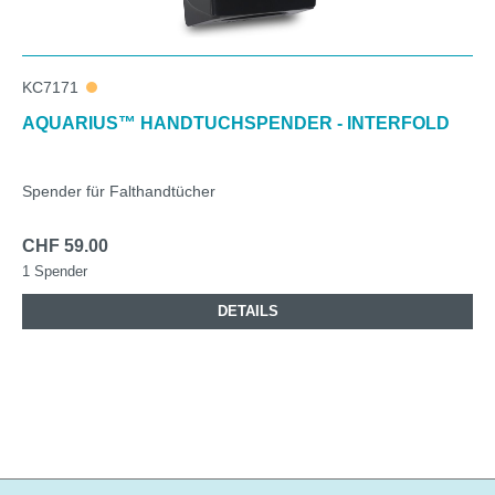
KC7171
AQUARIUS™ HANDTUCHSPENDER - INTERFOLD
Spender für Falthandtücher
CHF 59.00
1 Spender
DETAILS