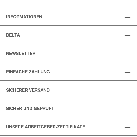
INFORMATIONEN
DELTA
NEWSLETTER
EINFACHE ZAHLUNG
SICHERER VERSAND
SICHER UND GEPRÜFT
UNSERE ARBEITGEBER-ZERTIFIKATE