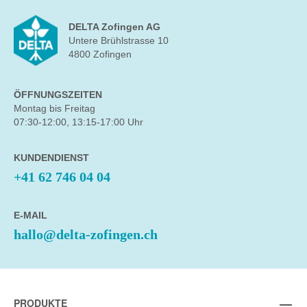
DELTA Zofingen AG
Untere Brühlstrasse 10
4800 Zofingen
ÖFFNUNGSZEITEN
Montag bis Freitag
07:30-12:00, 13:15-17:00 Uhr
KUNDENDIENST
+41 62 746 04 04
E-MAIL
hallo@delta-zofingen.ch
PRODUKTE