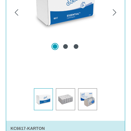
KC6617-KARTON