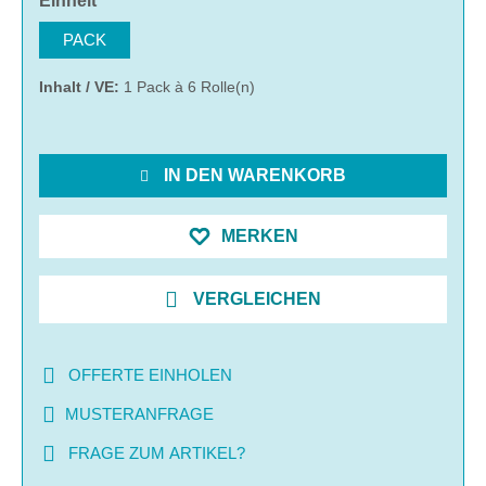
Einheit
PACK
Inhalt / VE:
1 Pack à 6 Rolle(n)
IN DEN WARENKORB
MERKEN
VERGLEICHEN
OFFERTE EINHOLEN
MUSTERANFRAGE
FRAGE ZUM ARTIKEL?