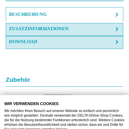
BESCHREIBUNG
ZUSATZINFORMATIONEN
DOWNLOAD
Produktgalerie überspringen
Zubehör
WIR VERWENDEN COOKIES
Wir möchten Ihren Besuch auf unserer Website so einfach und persönlich
wie möglich gestalten. Deshalb verwendet der DELTA Online-Shop Cookies,
die für die Nutzung bestimmter Funktionen erforderlich sind. Weitere Cookies
erhöhen die Benutzerfreundlichkeit und stellen sicher, dass wir und Dritte für