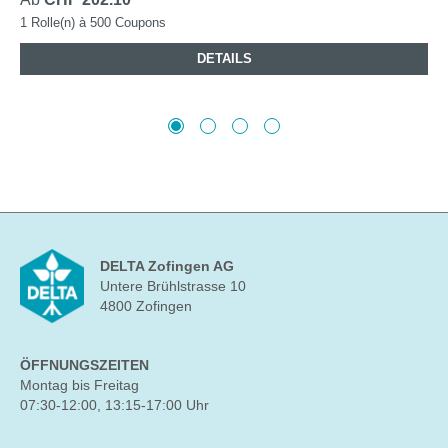
1 Rolle(n) à 500 Coupons
DETAILS
DELTA Zofingen AG
Untere Brühlstrasse 10
4800 Zofingen
ÖFFNUNGSZEITEN
Montag bis Freitag
07:30-12:00, 13:15-17:00 Uhr