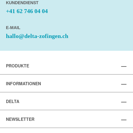
KUNDENDIENST
+41 62 746 04 04
E-MAIL
hallo@delta-zofingen.ch
PRODUKTE
INFORMATIONEN
DELTA
NEWSLETTER