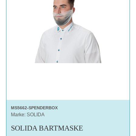
MS5662-SPENDERBOX
Marke: SOLIDA
SOLIDA BARTMASKE