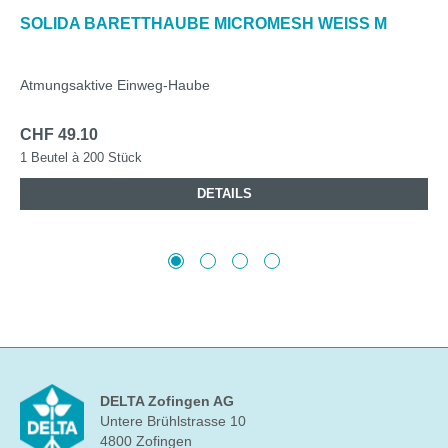
SOLIDA BARETTHAUBE MICROMESH WEISS M
Atmungsaktive Einweg-Haube
CHF 49.10
1 Beutel à 200 Stück
DETAILS
DELTA Zofingen AG
Untere Brühlstrasse 10
4800 Zofingen