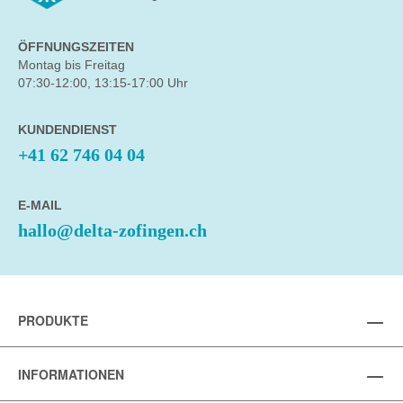
ÖFFNUNGSZEITEN
Montag bis Freitag
07:30-12:00, 13:15-17:00 Uhr
KUNDENDIENST
+41 62 746 04 04
E-MAIL
hallo@delta-zofingen.ch
PRODUKTE
INFORMATIONEN