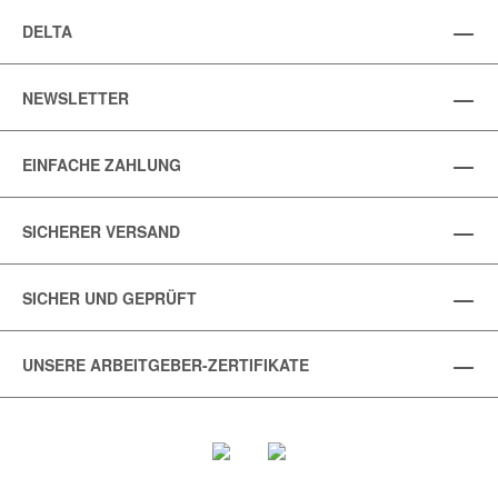
DELTA
NEWSLETTER
EINFACHE ZAHLUNG
SICHERER VERSAND
SICHER UND GEPRÜFT
UNSERE ARBEITGEBER-ZERTIFIKATE