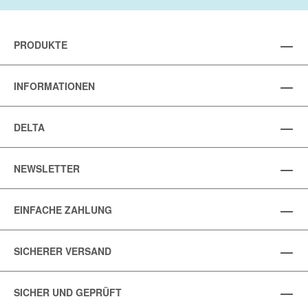
PRODUKTE
INFORMATIONEN
DELTA
NEWSLETTER
EINFACHE ZAHLUNG
SICHERER VERSAND
SICHER UND GEPRÜFT