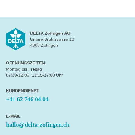
DELTA Zofingen AG
Untere Brühlstrasse 10
4800 Zofingen
ÖFFNUNGSZEITEN
Montag bis Freitag
07:30-12:00, 13:15-17:00 Uhr
KUNDENDIENST
+41 62 746 04 04
E-MAIL
hallo@delta-zofingen.ch