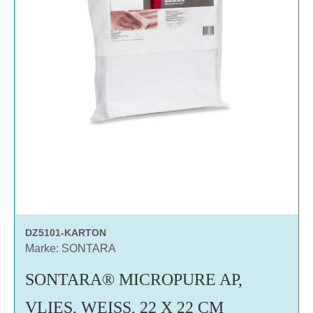
DZ5101-KARTON
Marke: SONTARA
SONTARA® MICROPURE AP,
VLIES, WEISS, 22 X 22 CM