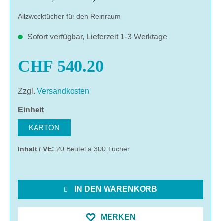
Allzwecktücher für den Reinraum
Sofort verfügbar, Lieferzeit 1-3 Werktage
CHF 540.20
Zzgl.
Versandkosten
auswählen
Einheit
KARTON
Inhalt / VE:
20 Beutel à 300 Tücher
IN DEN WARENKORB
MERKEN