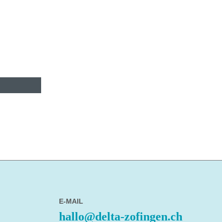
E-MAIL
hallo@delta-zofingen.ch