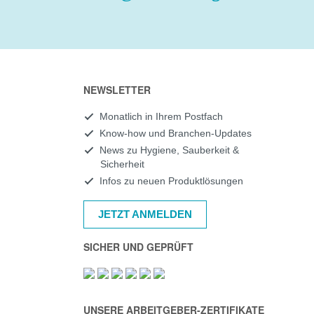
NEWSLETTER
Monatlich in Ihrem Postfach
Know-how und Branchen-Updates
News zu Hygiene, Sauberkeit &
Sicherheit
Infos zu neuen Produktlösungen
JETZT ANMELDEN
SICHER UND GEPRÜFT
UNSERE ARBEITGEBER-ZERTIFIKATE