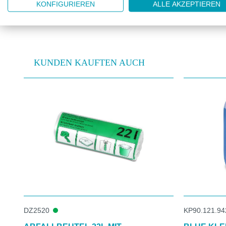
KONFIGURIEREN
ALLE AKZEPTIEREN
KUNDEN KAUFTEN AUCH
Produktgalerie überspringen
DZ2520
KP90.121.94