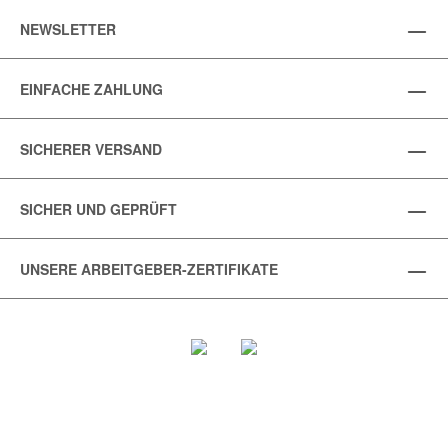
NEWSLETTER
EINFACHE ZAHLUNG
SICHERER VERSAND
SICHER UND GEPRÜFT
UNSERE ARBEITGEBER-ZERTIFIKATE