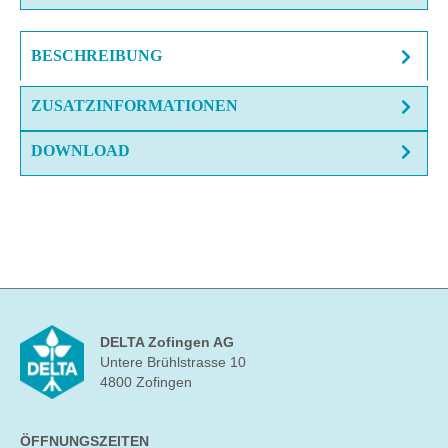
BESCHREIBUNG
ZUSATZINFORMATIONEN
DOWNLOAD
DELTA Zofingen AG
Untere Brühlstrasse 10
4800 Zofingen
ÖFFNUNGSZEITEN