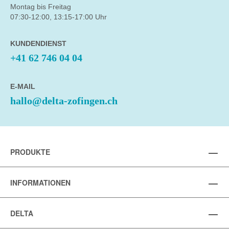
Montag bis Freitag
07:30-12:00, 13:15-17:00 Uhr
KUNDENDIENST
+41 62 746 04 04
E-MAIL
hallo@delta-zofingen.ch
PRODUKTE
INFORMATIONEN
DELTA