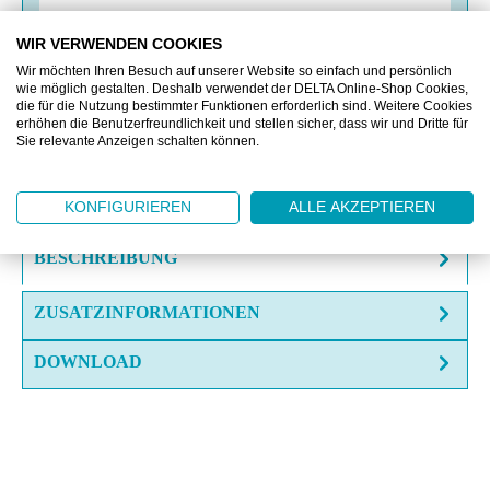
WIR VERWENDEN COOKIES
VERGLEICHEN
Wir möchten Ihren Besuch auf unserer Website so einfach und persönlich
wie möglich gestalten. Deshalb verwendet der DELTA Online-Shop Cookies,
die für die Nutzung bestimmter Funktionen erforderlich sind. Weitere Cookies
erhöhen die Benutzerfreundlichkeit und stellen sicher, dass wir und Dritte für
OFFERTE EINHOLEN
Sie relevante Anzeigen schalten können.
FRAGE ZUM ARTIKEL?
KONFIGURIEREN
ALLE AKZEPTIEREN
BESCHREIBUNG
ZUSATZINFORMATIONEN
DOWNLOAD