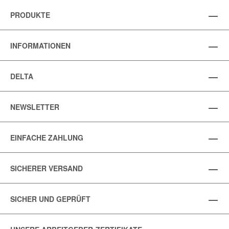
PRODUKTE
INFORMATIONEN
DELTA
NEWSLETTER
EINFACHE ZAHLUNG
SICHERER VERSAND
SICHER UND GEPRÜFT