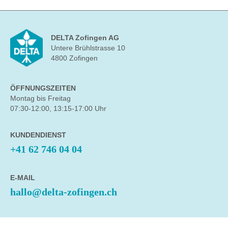
DELTA Zofingen AG
Untere Brühlstrasse 10
4800 Zofingen
ÖFFNUNGSZEITEN
Montag bis Freitag
07:30-12:00, 13:15-17:00 Uhr
KUNDENDIENST
+41 62 746 04 04
E-MAIL
hallo@delta-zofingen.ch