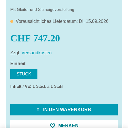
Mit Gleiter und Sitzneigeverstellung
Voraussichtliches Lieferdatum: Di, 15.09.2026
CHF 747.20
Zzgl.
Versandkosten
auswählen
Einheit
STÜCK
Inhalt / VE:
1 Stück à 1 Stuhl
IN DEN WARENKORB
MERKEN