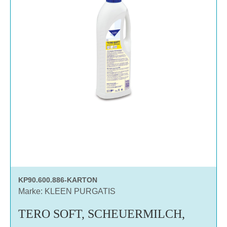
KP90.600.886-KARTON
Marke: KLEEN PURGATIS
TERO SOFT, SCHEUERMILCH,