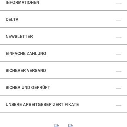
INFORMATIONEN
DELTA
NEWSLETTER
EINFACHE ZAHLUNG
SICHERER VERSAND
SICHER UND GEPRÜFT
UNSERE ARBEITGEBER-ZERTIFIKATE