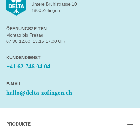
Untere Brühlstrasse 10
4800 Zofingen
ÖFFNUNGSZEITEN
Montag bis Freitag
07:30-12:00, 13:15-17:00 Uhr
KUNDENDIENST
+41 62 746 04 04
E-MAIL
hallo@delta-zofingen.ch
PRODUKTE