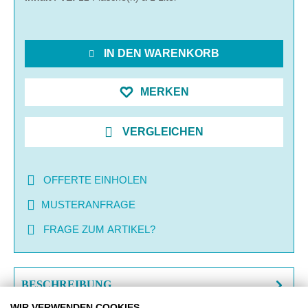
IN DEN WARENKORB
MERKEN
VERGLEICHEN
OFFERTE EINHOLEN
MUSTERANFRAGE
FRAGE ZUM ARTIKEL?
BESCHREIBUNG
WIR VERWENDEN COOKIES