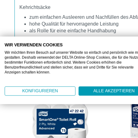
Kehrichtsäcke
zum einfachen Ausleeren und Nachfüllen des Abfa
hohe Qualität für hervorragende Leistung
als Rolle für eine einfache Handhabung
WIR VERWENDEN COOKIES
Wir möchten Ihren Besuch auf unserer Website so einfach und persönlich wie m
gestalten. Deshalb verwendet der DELTA Online-Shop Cookies, die für die Nut
bestimmter Funktionen erforderlich sind. Weitere Cookies erhöhen die
Benutzerfreundlichkeit und stellen sicher, dass wir und Dritte für Sie relevante
Anzeigen schalten können.
KUNDEN KAUFTEN AUCH
Produktgalerie überspringen
KONFIGURIEREN
ALLE AKZEPTIEREN