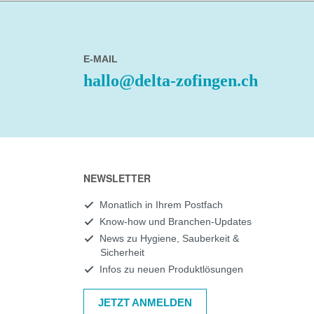
E-MAIL
hallo@delta-zofingen.ch
NEWSLETTER
Monatlich in Ihrem Postfach
Know-how und Branchen-Updates
News zu Hygiene, Sauberkeit &
Sicherheit
Infos zu neuen Produktlösungen
JETZT ANMELDEN