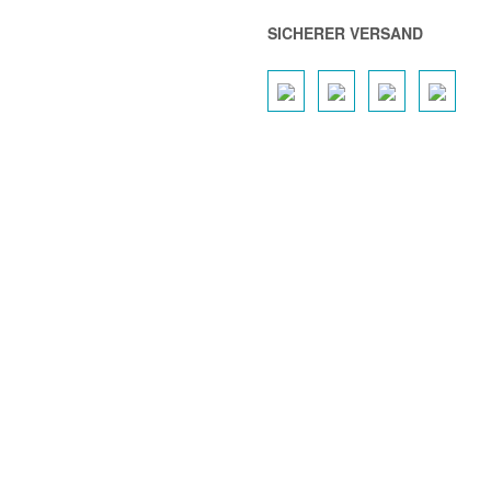
SICHERER VERSAND