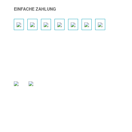
EINFACHE ZAHLUNG