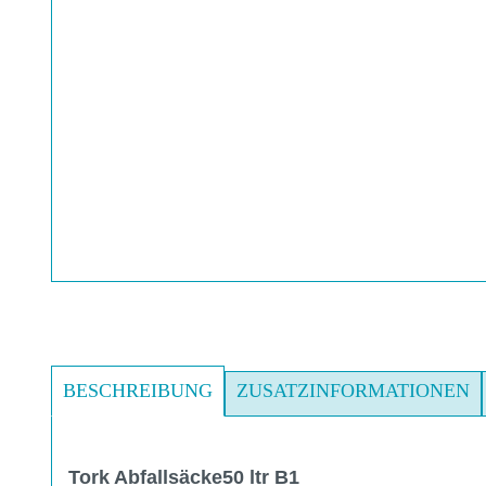
BESCHREIBUNG
ZUSATZINFORMATIONEN
Tork Abfallsäcke50 ltr B1