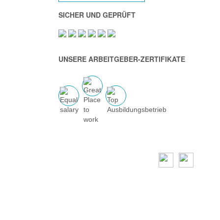
SICHER UND GEPRÜFT
UNSERE ARBEITGEBER-ZERTIFIKATE