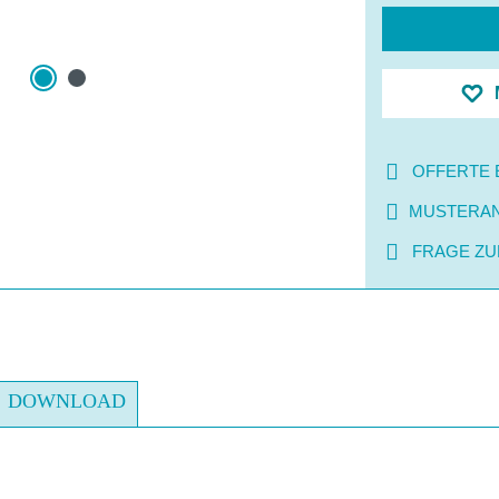
OFFERTE 
MUSTERA
FRAGE ZU
DOWNLOAD