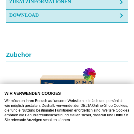
ZUSATZINFORMATIONEN
DOWNLOAD
Produktgalerie überspringen
Zubehör
WIR VERWENDEN COOKIES
Wir möchten Ihren Besuch auf unserer Website so einfach und persönlich
wie möglich gestalten. Deshalb verwendet der DELTA Online-Shop Cookies,
die für die Nutzung bestimmter Funktionen erforderlich sind. Weitere Cookies
erhöhen die Benutzerfreundlichkeit und stellen sicher, dass wir und Dritte für
Sie relevante Anzeigen schalten können.