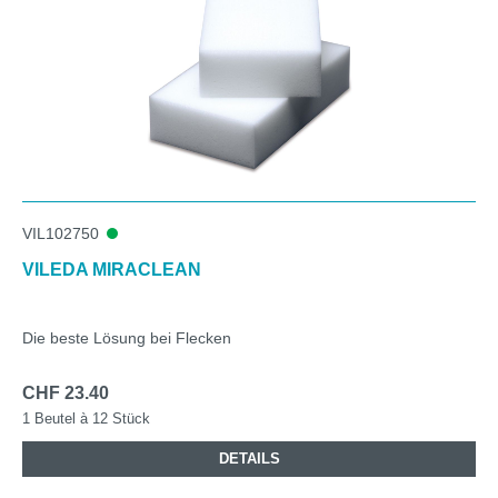
VIL102750
VILEDA MIRACLEAN
Die beste Lösung bei Flecken
CHF 23.40
1 Beutel à 12 Stück
DETAILS