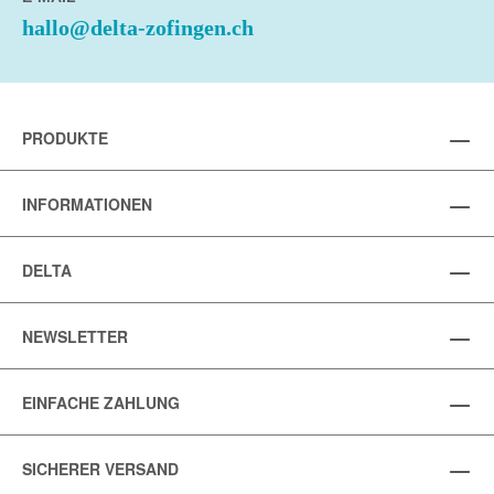
hallo@delta-zofingen.ch
PRODUKTE
INFORMATIONEN
DELTA
NEWSLETTER
EINFACHE ZAHLUNG
SICHERER VERSAND