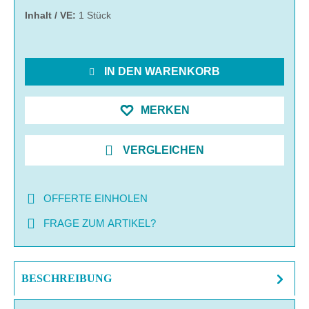
Inhalt / VE:
1 Stück
IN DEN WARENKORB
MERKEN
VERGLEICHEN
OFFERTE EINHOLEN
FRAGE ZUM ARTIKEL?
BESCHREIBUNG