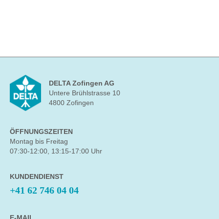
DELTA Zofingen AG
Untere Brühlstrasse 10
4800 Zofingen
ÖFFNUNGSZEITEN
Montag bis Freitag
07:30-12:00, 13:15-17:00 Uhr
KUNDENDIENST
+41 62 746 04 04
E-MAIL