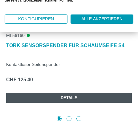
Sie relevante Anzeigen schalten können.
KONFIGURIEREN
ALLE AKZEPTIEREN
ML56160
TORK SENSORSPENDER FÜR SCHAUMSEIFE S4
Kontaktloser Seifenspender
CHF 125.40
DETAILS