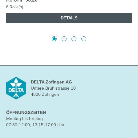
6 Rolle(n)
DETAILS
DELTA Zofingen AG
Untere Brühlstrasse 10
4800 Zofingen
ÖFFNUNGSZEITEN
Montag bis Freitag
07:30-12:00, 13:15-17:00 Uhr