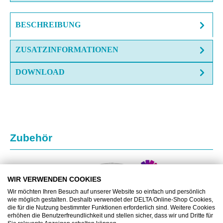
BESCHREIBUNG
ZUSATZINFORMATIONEN
DOWNLOAD
Produktgalerie überspringen
Zubehör
WIR VERWENDEN COOKIES
Wir möchten Ihren Besuch auf unserer Website so einfach und persönlich
wie möglich gestalten. Deshalb verwendet der DELTA Online-Shop Cookies,
die für die Nutzung bestimmter Funktionen erforderlich sind. Weitere Cookies
erhöhen die Benutzerfreundlichkeit und stellen sicher, dass wir und Dritte für