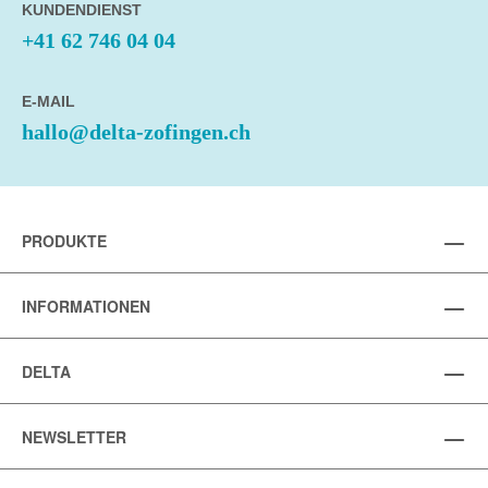
KUNDENDIENST
+41 62 746 04 04
E-MAIL
hallo@delta-zofingen.ch
PRODUKTE
INFORMATIONEN
DELTA
NEWSLETTER