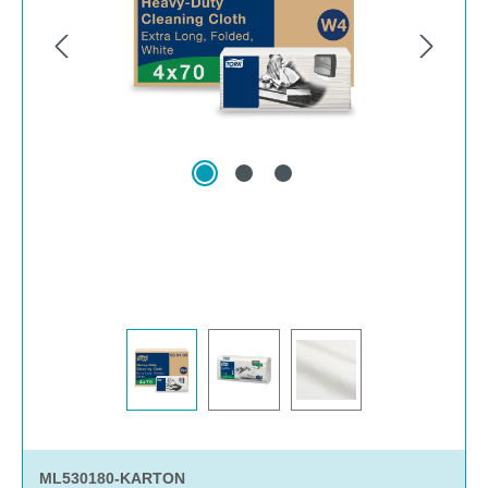
ML530180-KARTON