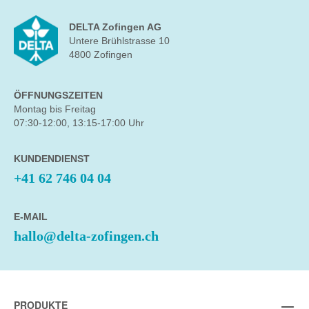
DELTA Zofingen AG
Untere Brühlstrasse 10
4800 Zofingen
ÖFFNUNGSZEITEN
Montag bis Freitag
07:30-12:00, 13:15-17:00 Uhr
KUNDENDIENST
+41 62 746 04 04
E-MAIL
hallo@delta-zofingen.ch
PRODUKTE