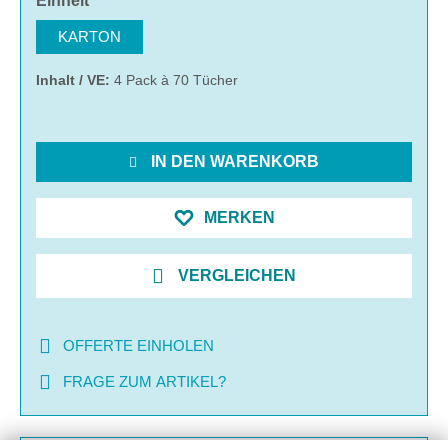
Einheit
KARTON
Inhalt / VE:
4 Pack à 70 Tücher
IN DEN WARENKORB
MERKEN
VERGLEICHEN
OFFERTE EINHOLEN
FRAGE ZUM ARTIKEL?