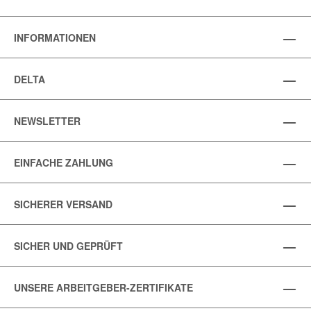
INFORMATIONEN
DELTA
NEWSLETTER
EINFACHE ZAHLUNG
SICHERER VERSAND
SICHER UND GEPRÜFT
UNSERE ARBEITGEBER-ZERTIFIKATE