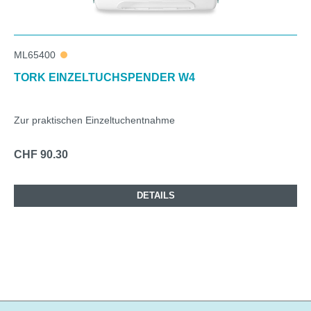
ML65400
TORK EINZELTUCHSPENDER W4
Zur praktischen Einzeltuchentnahme
CHF 90.30
DETAILS