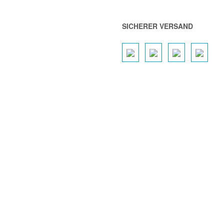
SICHERER VERSAND