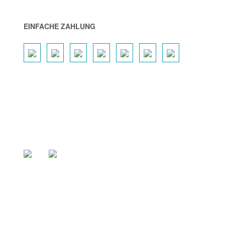
EINFACHE ZAHLUNG