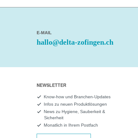
E-MAIL
hallo@delta-zofingen.ch
NEWSLETTER
Know-how und Branchen-Updates
Infos zu neuen Produktlösungen
News zu Hygiene, Sauberkeit &
Sicherheit
Monatlich in Ihrem Postfach