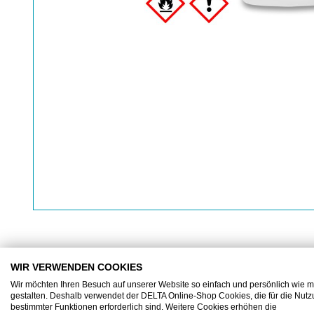
WIR VERWENDEN COOKIES
BESCHREIBUNG
ZUSATZINFORMATIONEN
Wir möchten Ihren Besuch auf unserer Website so einfach und persönlich wie m
gestalten. Deshalb verwendet der DELTA Online-Shop Cookies, die für die Nut
bestimmter Funktionen erforderlich sind. Weitere Cookies erhöhen die