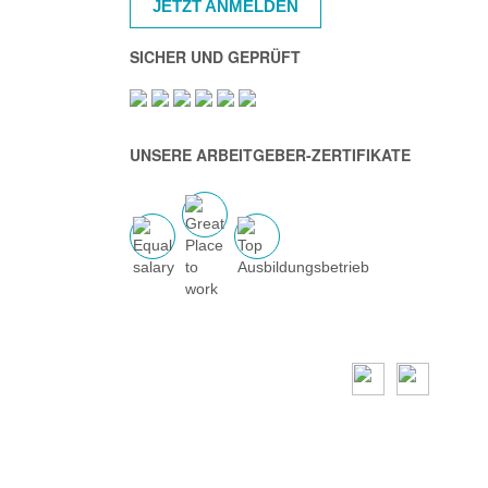
JETZT ANMELDEN
SICHER UND GEPRÜFT
UNSERE ARBEITGEBER-ZERTIFIKATE