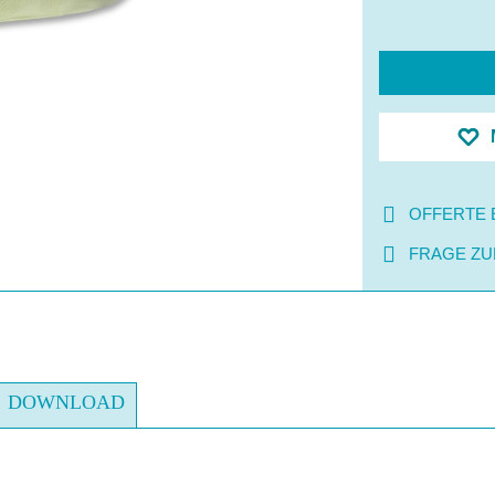
OFFERTE 
FRAGE ZU
DOWNLOAD