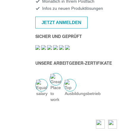
Monatlich in Ihrem Postfach
Infos zu neuen Produktlösungen
JETZT ANMELDEN
SICHER UND GEPRÜFT
UNSERE ARBEITGEBER-ZERTIFIKATE