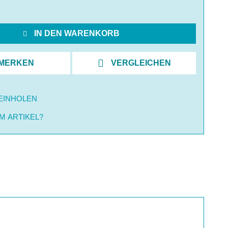
IN DEN WARENKORB
MERKEN
VERGLEICHEN
EINHOLEN
M ARTIKEL?