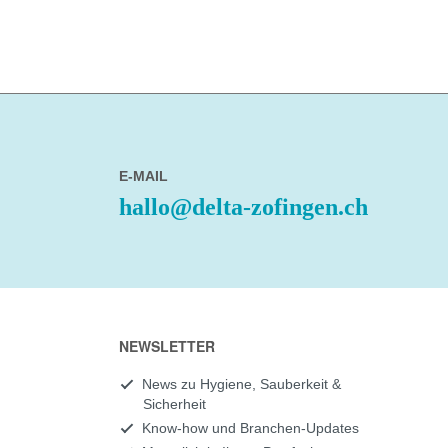
E-MAIL
hallo@delta-zofingen.ch
NEWSLETTER
News zu Hygiene, Sauberkeit &
Sicherheit
Know-how und Branchen-Updates