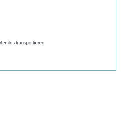
lemlos transportieren