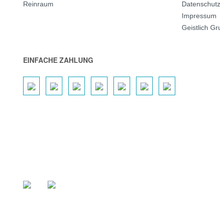
Reinraum
Datenschut
Impressum
Geistlich G
EINFACHE ZAHLUNG